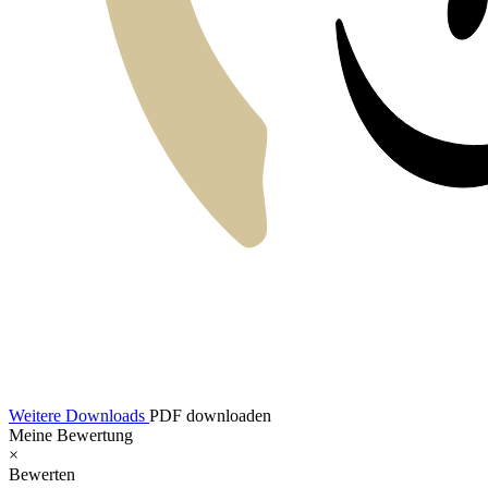
Weitere Downloads
PDF downloaden
Meine Bewertung
×
Bewerten