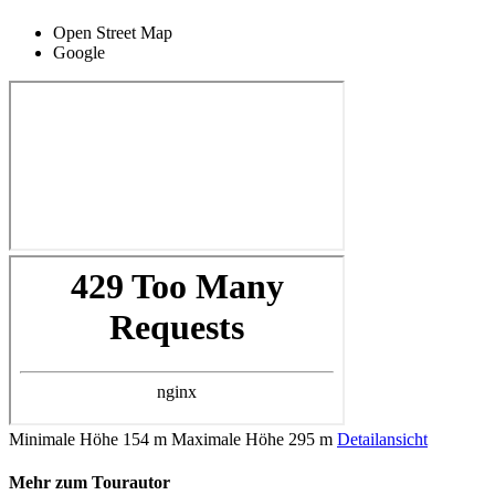
Open Street Map
Google
Minimale Höhe
154 m
Maximale Höhe
295 m
Detailansicht
Mehr zum Tourautor