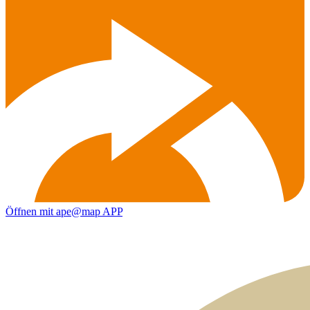
Öffnen mit ape@map APP