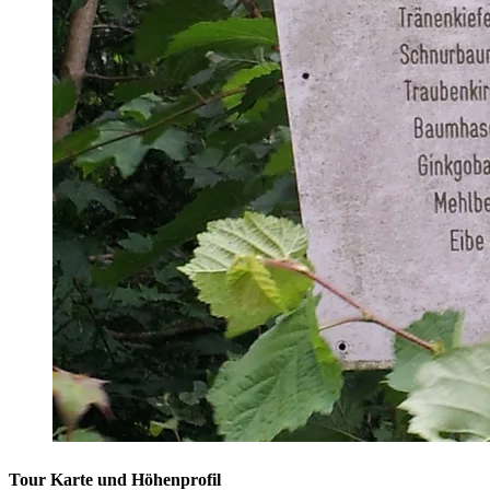
Tour Karte und Höhenprofil