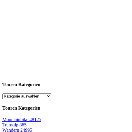
Touren Kategorien
Touren Kategorien
Mountainbike
48125
Transalp
865
Wandern
24995