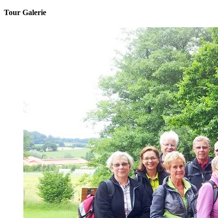
Tour Galerie