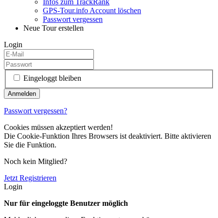
Infos zum TrackRank
GPS-Tour.info Account löschen
Passwort vergessen
Neue Tour erstellen
Login
Eingeloggt bleiben
Passwort vergessen?
Cookies müssen akzeptiert werden!
Die Cookie-Funktion Ihres Browsers ist deaktiviert. Bitte aktivieren
Sie die Funktion.
Noch kein Mitglied?
Jetzt Registrieren
Login
Nur für eingeloggte Benutzer möglich