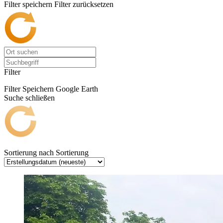
Filter speichern
Filter zurücksetzen
Filter
Filter Speichern
Google Earth
Suche schließen
Sortierung nach
Sortierung