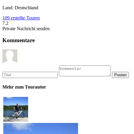
Land: Deutschland
109 erstellte Touren
7.2
Private Nachricht senden
Kommentare
Mehr zum Tourautor