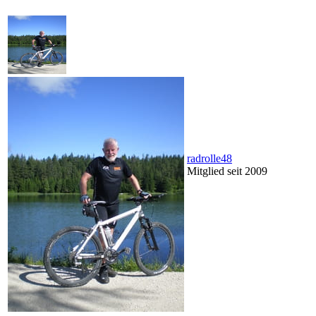
radrolle48
Mitglied seit 2009