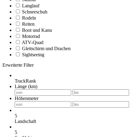
Langlauf
Schneeschuh
Rodeln
Reiten
Boot und Kanu
Motorrad
ATV-Quad
Gleitschirm und Drachen
Sightseeing
Erweiterte Filter
TrackRank
Länge (km)
Höhenmeter
5
Landschaft
5