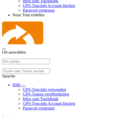
Infos zum TrackRank
GPS-Tour.info Account löschen
Passwort vergessen
Neue Tour erstellen
Ort auswählen
Sprache
Hilfe
GPS-Tour.info verwenden
GPS-Touren veröffentlichen
Infos zum TrackRank
GPS-Tour.info Account löschen
Passwort vergessen