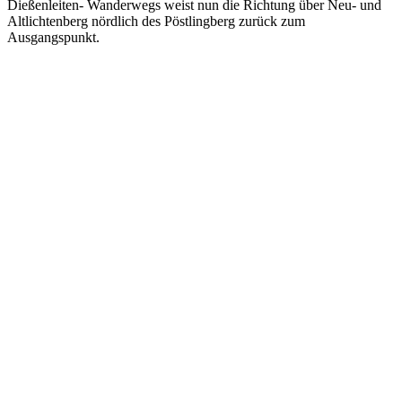
Dießenleiten- Wanderwegs weist nun die Richtung über Neu- und
Altlichtenberg nördlich des Pöstlingberg zurück zum
Ausgangspunkt.