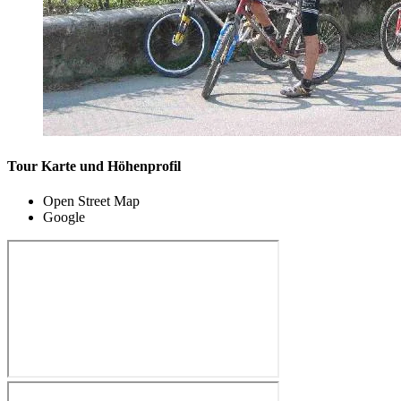
Tour Karte und Höhenprofil
Open Street Map
Google