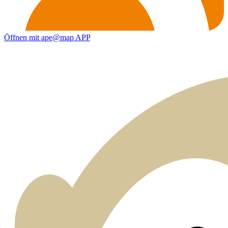
Öffnen mit ape@map APP