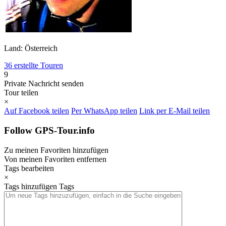
Land: Österreich
36 erstellte Touren
9
Private Nachricht senden
Tour teilen
×
Auf Facebook teilen
Per WhatsApp teilen
Link per E-Mail teilen
Follow GPS-Tour.info
Zu meinen Favoriten hinzufügen
Von meinen Favoriten entfernen
Tags bearbeiten
×
Tags hinzufügen
Tags