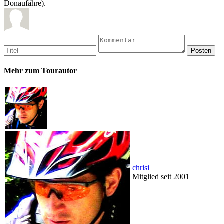
Donaufähre).
Mehr zum Tourautor
chrisi
Mitglied seit 2001