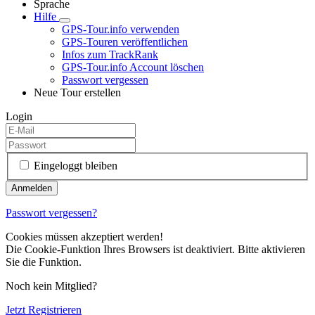
Sprache
Hilfe
GPS-Tour.info verwenden
GPS-Touren veröffentlichen
Infos zum TrackRank
GPS-Tour.info Account löschen
Passwort vergessen
Neue Tour erstellen
Login
Eingeloggt bleiben
Passwort vergessen?
Cookies müssen akzeptiert werden!
Die Cookie-Funktion Ihres Browsers ist deaktiviert. Bitte aktivieren
Sie die Funktion.
Noch kein Mitglied?
Jetzt Registrieren