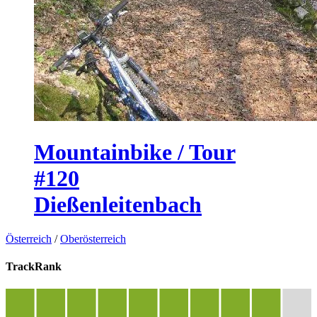
Mountainbike / Tour
#120
Dießenleitenbach
Österreich
/
Oberösterreich
TrackRank