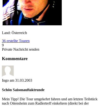
Land: Österreich
36 erstellte Touren
9
Private Nachricht senden
Kommentare
Ingo
am 31.03.2003
Schön Saisonauftaktrunde
Mein Tipp! Die Tour umgekehrt fahren und am letzten Teilstück
nach Ottensheim zum Radlertreff einkehren (direkt bei der