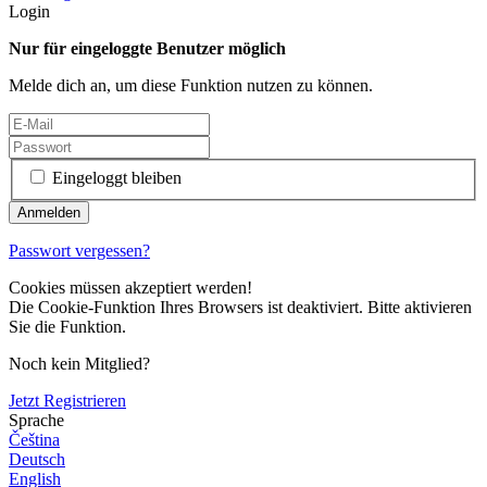
Login
Nur für eingeloggte Benutzer möglich
Melde dich an, um diese Funktion nutzen zu können.
Eingeloggt bleiben
Passwort vergessen?
Cookies müssen akzeptiert werden!
Die Cookie-Funktion Ihres Browsers ist deaktiviert. Bitte aktivieren
Sie die Funktion.
Noch kein Mitglied?
Jetzt Registrieren
Sprache
Čeština
Deutsch
English