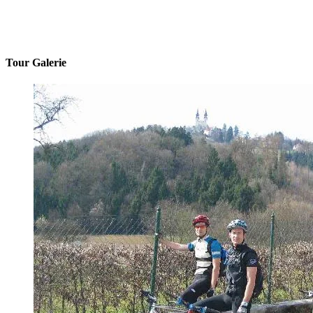
Tour Galerie