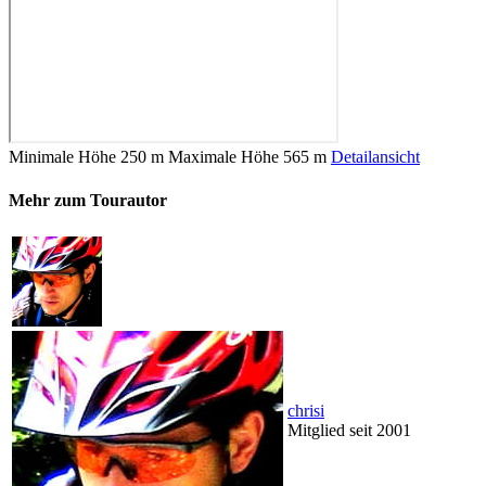
Minimale Höhe
250 m
Maximale Höhe
565 m
Detailansicht
Mehr zum Tourautor
chrisi
Mitglied seit 2001