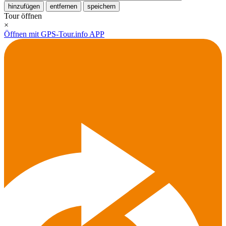
hinzufügen
entfernen
speichern
Tour öffnen
×
Öffnen mit GPS-Tour.info APP