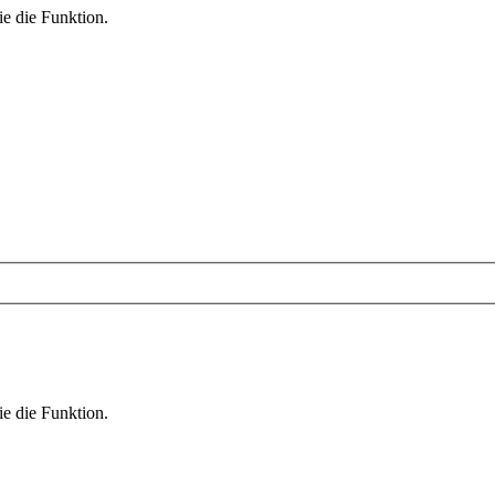
ie die Funktion.
ie die Funktion.