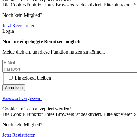
Die Cookie-Funktion Ihres Browsers ist deaktiviert. Bitte aktivieren S
Noch kein Mitglied?
Jetzt Registrieren
Login
Nur für eingeloggte Benutzer möglich
Melde dich an, um diese Funktion nutzen zu können.
Eingeloggt bleiben
Passwort vergessen?
Cookies müssen akzeptiert werden!
Die Cookie-Funktion Ihres Browsers ist deaktiviert. Bitte aktivieren S
Noch kein Mitglied?
Jetzt Registrieren