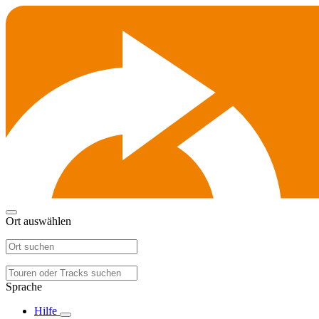
Ort auswählen
Sprache
Hilfe