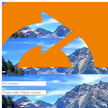
Ort auswählen
Sprache
Hilfe