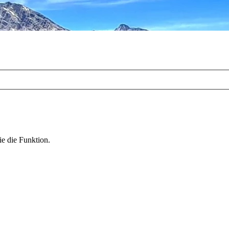
ie die Funktion.