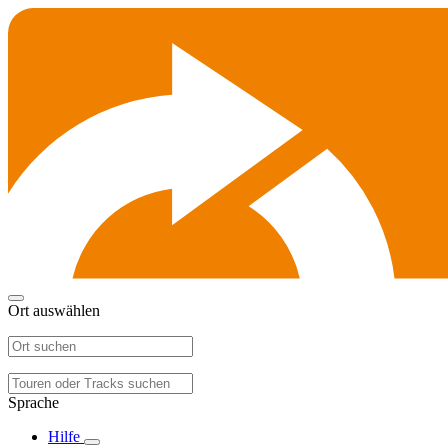
Ort auswählen
Sprache
Hilfe