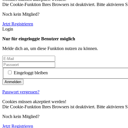
Die Cookie-Funktion Ihres Browsers ist deaktiviert. Bitte aktivieren S
Noch kein Mitglied?
Jetzt Registrieren
Login
Nur für eingeloggte Benutzer möglich
Melde dich an, um diese Funktion nutzen zu können.
Eingeloggt bleiben
Passwort vergessen?
Cookies müssen akzeptiert werden!
Die Cookie-Funktion Ihres Browsers ist deaktiviert. Bitte aktivieren S
Noch kein Mitglied?
Jetzt Registrieren