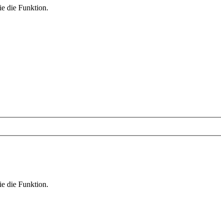
ie die Funktion.
ie die Funktion.