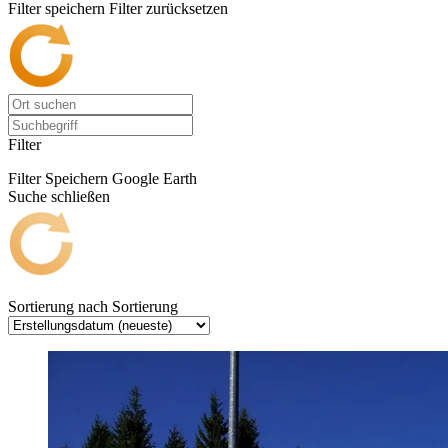
Filter speichern
Filter zurücksetzen
Filter
Filter Speichern
Google Earth
Suche schließen
Sortierung nach
Sortierung