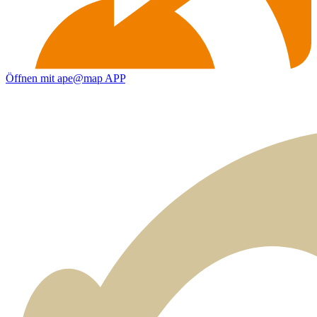
Öffnen mit ape@map APP