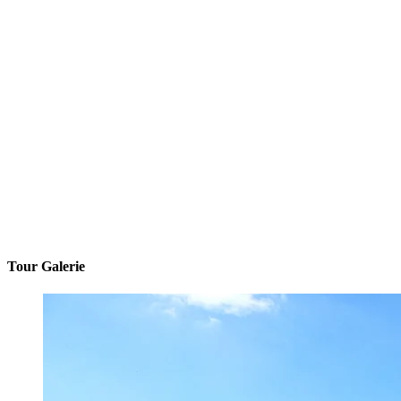
Tour Galerie