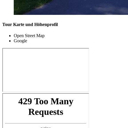
Tour Karte und Höhenprofil
Open Street Map
Google