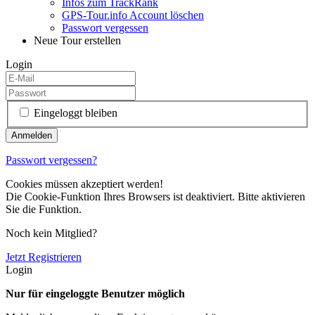
Infos zum TrackRank
GPS-Tour.info Account löschen
Passwort vergessen
Neue Tour erstellen
Login
Eingeloggt bleiben
Passwort vergessen?
Cookies müssen akzeptiert werden!
Die Cookie-Funktion Ihres Browsers ist deaktiviert. Bitte aktivieren
Sie die Funktion.
Noch kein Mitglied?
Jetzt Registrieren
Login
Nur für eingeloggte Benutzer möglich