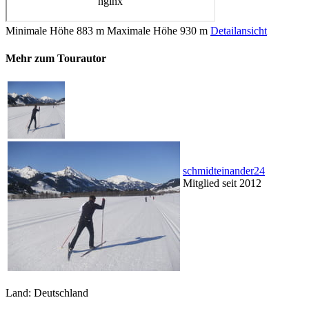
Minimale Höhe
883 m
Maximale Höhe
930 m
Detailansicht
Mehr zum Tourautor
schmidteinander24
Mitglied seit 2012
Land: Deutschland