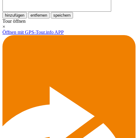
hinzufügen
entfernen
speichern
Tour öffnen
×
Öffnen mit GPS-Tour.info APP