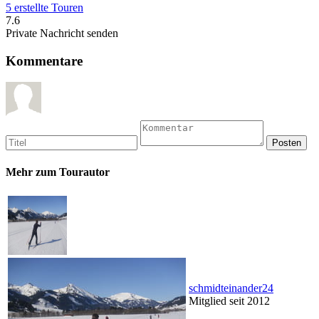
5 erstellte Touren
7.6
Private Nachricht senden
Kommentare
Mehr zum Tourautor
schmidteinander24
Mitglied seit 2012