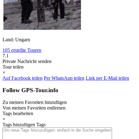
Land: Ungarn
105 erstellte Touren
7.1
Private Nachricht senden
Tour teilen
×
Auf Facebook teilen
Per WhatsApp teilen
Link per E-Mail teilen
Follow GPS-Tour.info
Zu meinen Favoriten hinzufügen
Von meinen Favoriten entfernen
Tags bearbeiten
×
Tags hinzufügen
Tags