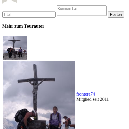
Mehr zum Tourautor
frontera74
Mitglied seit 2011