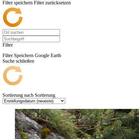
Filter speichern
Filter zurücksetzen
Filter
Filter Speichern
Google Earth
Suche schließen
Sortierung nach
Sortierung