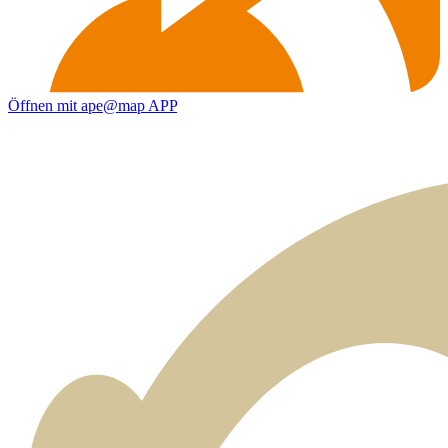
Öffnen mit ape@map APP