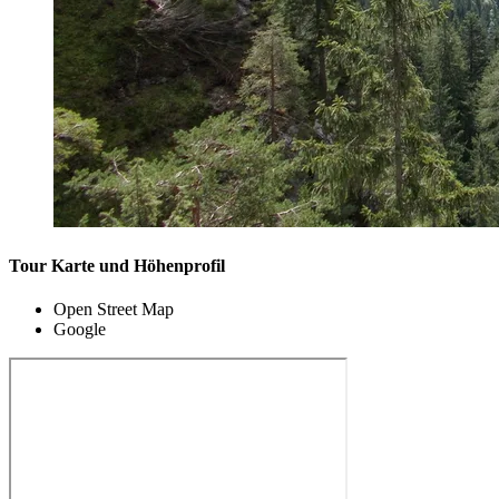
Tour Karte und Höhenprofil
Open Street Map
Google