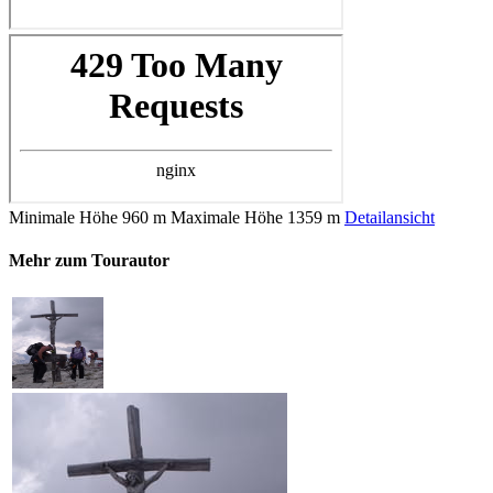
Minimale Höhe
960 m
Maximale Höhe
1359 m
Detailansicht
Mehr zum Tourautor