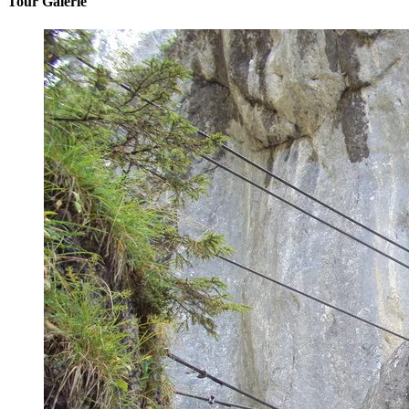
Tour Galerie