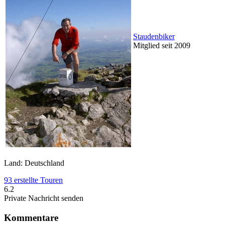
Staudenbiker
Mitglied seit 2009
Land: Deutschland
93 erstellte Touren
6.2
Private Nachricht senden
Kommentare