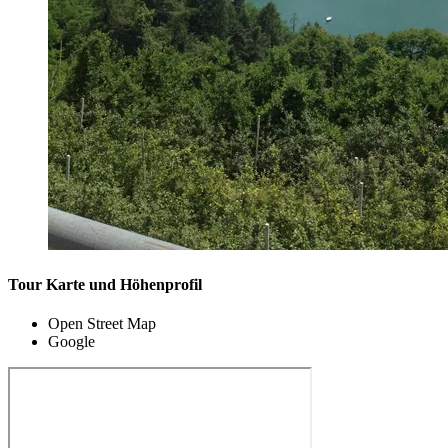
Tour Karte und Höhenprofil
Open Street Map
Google