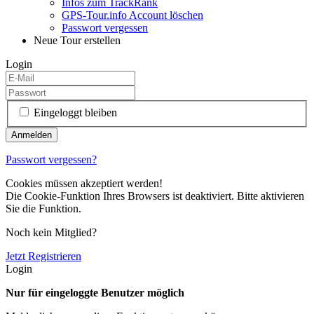
Infos zum TrackRank
GPS-Tour.info Account löschen
Passwort vergessen
Neue Tour erstellen
Login
Eingeloggt bleiben
Passwort vergessen?
Cookies müssen akzeptiert werden!
Die Cookie-Funktion Ihres Browsers ist deaktiviert. Bitte aktivieren
Sie die Funktion.
Noch kein Mitglied?
Jetzt Registrieren
Login
Nur für eingeloggte Benutzer möglich