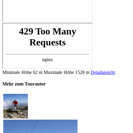
Minimale Höhe
62 m
Maximale Höhe
1528 m
Detailansicht
Mehr zum Tourautor