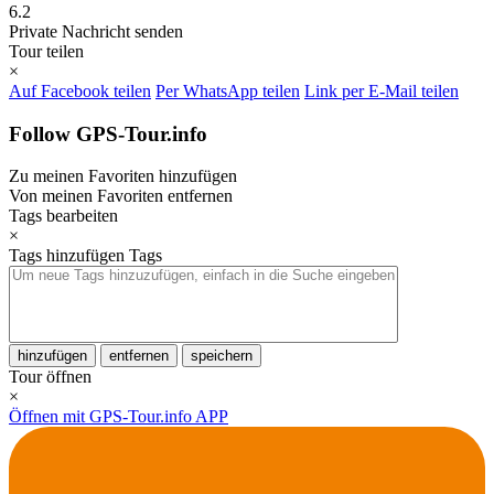
6.2
Private Nachricht senden
Tour teilen
×
Auf Facebook teilen
Per WhatsApp teilen
Link per E-Mail teilen
Follow GPS-Tour.info
Zu meinen Favoriten hinzufügen
Von meinen Favoriten entfernen
Tags bearbeiten
×
Tags hinzufügen
Tags
hinzufügen
entfernen
speichern
Tour öffnen
×
Öffnen mit GPS-Tour.info APP