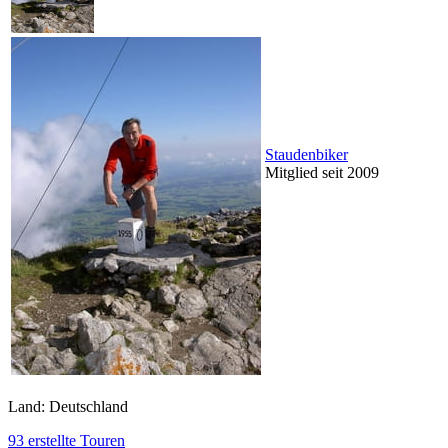
Staudenbiker
Mitglied seit 2009
Land: Deutschland
93 erstellte Touren