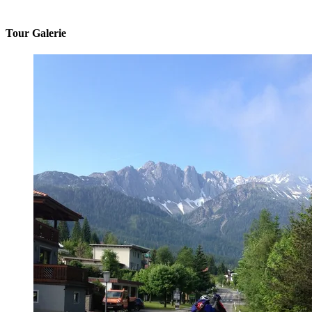
Tour Galerie