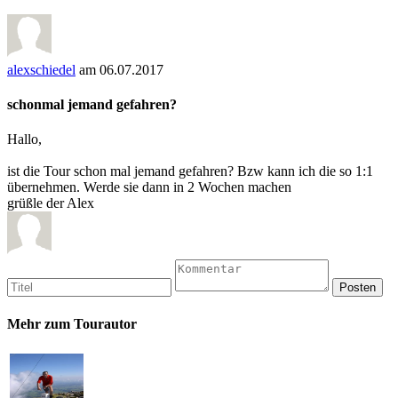
alexschiedel
am 06.07.2017
schonmal jemand gefahren?
Hallo,
ist die Tour schon mal jemand gefahren? Bzw kann ich die so 1:1
übernehmen. Werde sie dann in 2 Wochen machen
grüßle der Alex
Mehr zum Tourautor