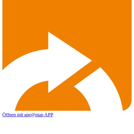
Öffnen mit ape@map APP