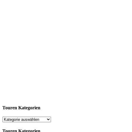
Touren Kategorien
Touren Kategorien