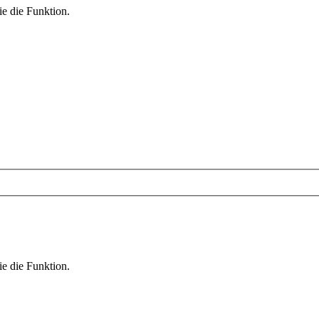
ie die Funktion.
ie die Funktion.