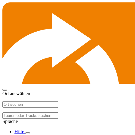
Ort auswählen
Sprache
Hilfe