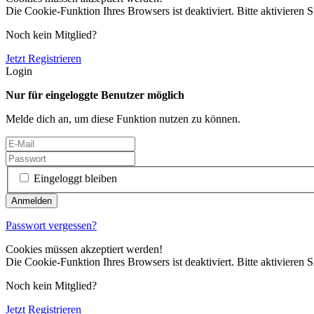
Die Cookie-Funktion Ihres Browsers ist deaktiviert. Bitte aktivieren S
Noch kein Mitglied?
Jetzt Registrieren
Login
Nur für eingeloggte Benutzer möglich
Melde dich an, um diese Funktion nutzen zu können.
Eingeloggt bleiben
Passwort vergessen?
Cookies müssen akzeptiert werden!
Die Cookie-Funktion Ihres Browsers ist deaktiviert. Bitte aktivieren S
Noch kein Mitglied?
Jetzt Registrieren