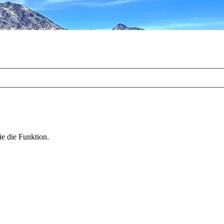
ie die Funktion.