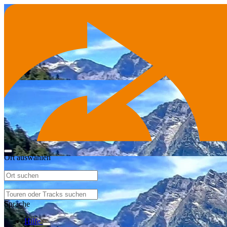
Ort auswählen
Sprache
Hilfe