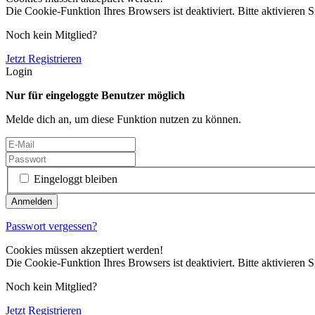
Die Cookie-Funktion Ihres Browsers ist deaktiviert. Bitte aktivieren S
Noch kein Mitglied?
Jetzt Registrieren
Login
Nur für eingeloggte Benutzer möglich
Melde dich an, um diese Funktion nutzen zu können.
Eingeloggt bleiben
Passwort vergessen?
Cookies müssen akzeptiert werden!
Die Cookie-Funktion Ihres Browsers ist deaktiviert. Bitte aktivieren S
Noch kein Mitglied?
Jetzt Registrieren