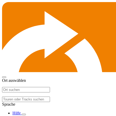
Ort auswählen
Sprache
Hilfe