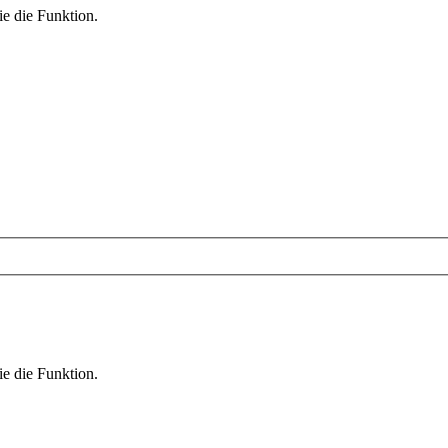
ie die Funktion.
ie die Funktion.