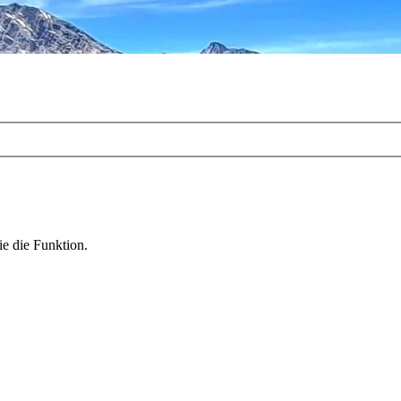
ie die Funktion.