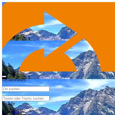
Ort auswählen
Sprache
Hilfe