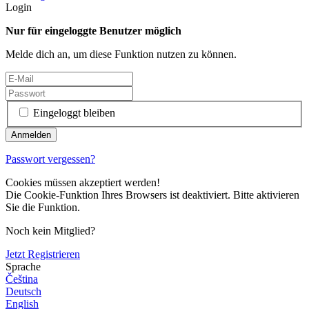
Login
Nur für eingeloggte Benutzer möglich
Melde dich an, um diese Funktion nutzen zu können.
Eingeloggt bleiben
Passwort vergessen?
Cookies müssen akzeptiert werden!
Die Cookie-Funktion Ihres Browsers ist deaktiviert. Bitte aktivieren
Sie die Funktion.
Noch kein Mitglied?
Jetzt Registrieren
Sprache
Čeština
Deutsch
English