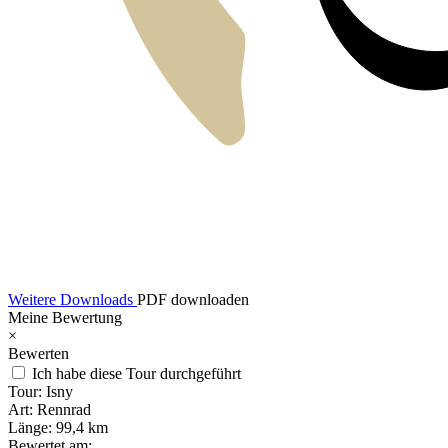
Weitere Downloads
PDF downloaden
Meine Bewertung
×
Bewerten
Ich habe diese Tour durchgeführt
Tour:
Isny
Art:
Rennrad
Länge:
99,4 km
Bewertet am: