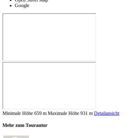
Google
Minimale Höhe
659 m
Maximale Höhe
931 m
Detailansicht
Mehr zum Tourautor