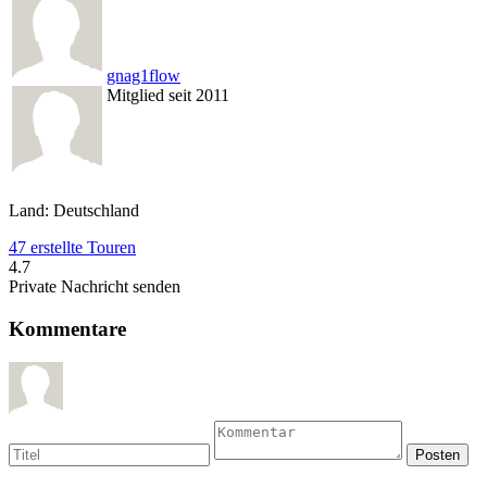
gnag1flow
Mitglied seit 2011
Land: Deutschland
47 erstellte Touren
4.7
Private Nachricht senden
Kommentare