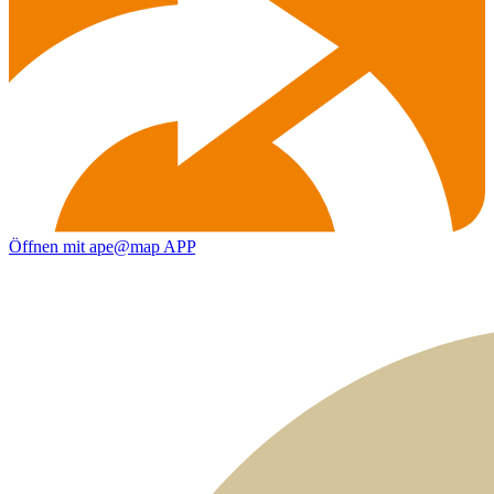
Öffnen mit ape@map APP