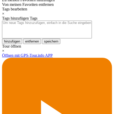
Von meinen Favoriten entfernen
Tags bearbeiten
×
Tags hinzufügen
Tags
hinzufügen
entfernen
speichern
Tour öffnen
×
Öffnen mit GPS-Tour.info APP