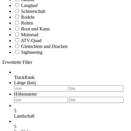
Langlauf
Schneeschuh
Rodeln
Reiten
Boot und Kanu
Motorrad
ATV-Quad
Gleitschirm und Drachen
Sightseeing
Erweiterte Filter
TrackRank
Länge (km)
Höhenmeter
5
Landschaft
5