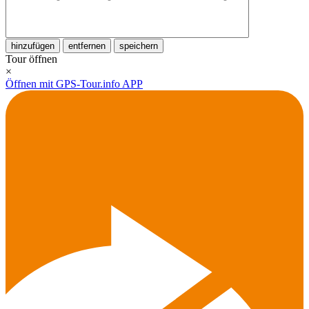
hinzufügen
entfernen
speichern
Tour öffnen
×
Öffnen mit GPS-Tour.info APP