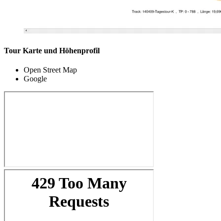
Tour Karte und Höhenprofil
Open Street Map
Google