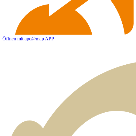
Öffnen mit ape@map APP