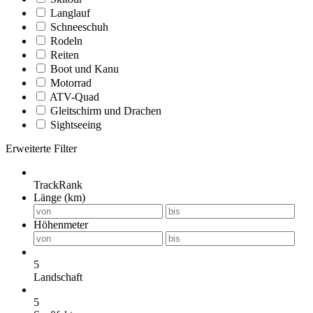
Langlauf
Schneeschuh
Rodeln
Reiten
Boot und Kanu
Motorrad
ATV-Quad
Gleitschirm und Drachen
Sightseeing
Erweiterte Filter
TrackRank
Länge (km)
Höhenmeter
5
Landschaft
5