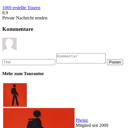
1069 erstellte Touren
8.9
Private Nachricht senden
Kommentare
Mehr zum Tourautor
Pheinz
Mitglied seit 2009