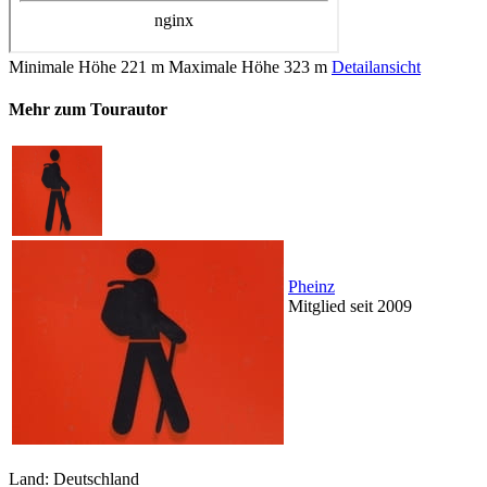
Minimale Höhe
221 m
Maximale Höhe
323 m
Detailansicht
Mehr zum Tourautor
Pheinz
Mitglied seit 2009
Land: Deutschland