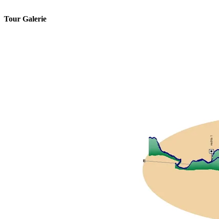
Tour Galerie