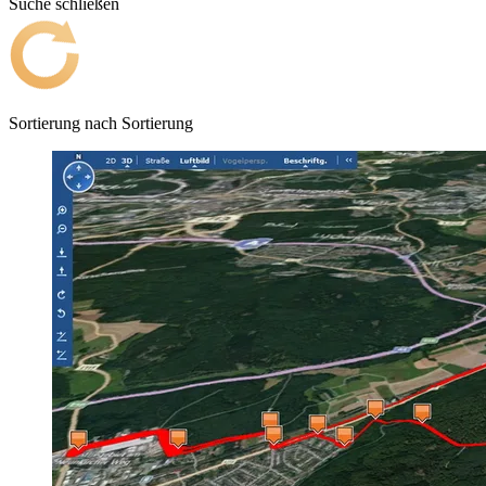
Suche schließen
Sortierung nach
Sortierung