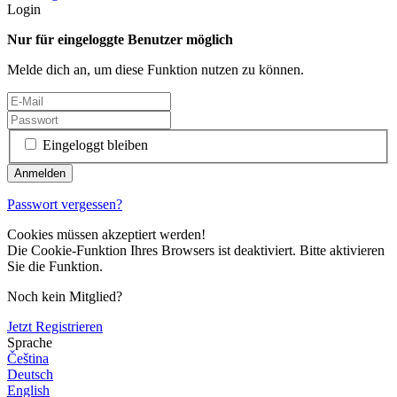
Login
Nur für eingeloggte Benutzer möglich
Melde dich an, um diese Funktion nutzen zu können.
Eingeloggt bleiben
Passwort vergessen?
Cookies müssen akzeptiert werden!
Die Cookie-Funktion Ihres Browsers ist deaktiviert. Bitte aktivieren
Sie die Funktion.
Noch kein Mitglied?
Jetzt Registrieren
Sprache
Čeština
Deutsch
English