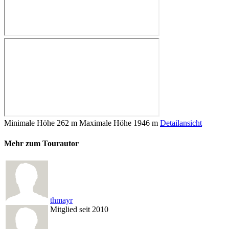
Minimale Höhe
262 m
Maximale Höhe
1946 m
Detailansicht
Mehr zum Tourautor
thmayr
Mitglied seit 2010