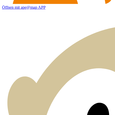
Öffnen mit ape@map APP