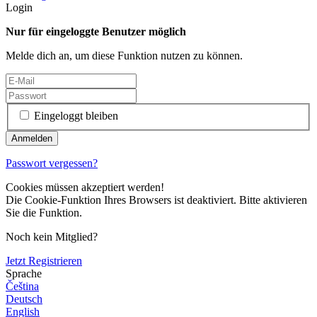
Login
Nur für eingeloggte Benutzer möglich
Melde dich an, um diese Funktion nutzen zu können.
Eingeloggt bleiben
Passwort vergessen?
Cookies müssen akzeptiert werden!
Die Cookie-Funktion Ihres Browsers ist deaktiviert. Bitte aktivieren
Sie die Funktion.
Noch kein Mitglied?
Jetzt Registrieren
Sprache
Čeština
Deutsch
English