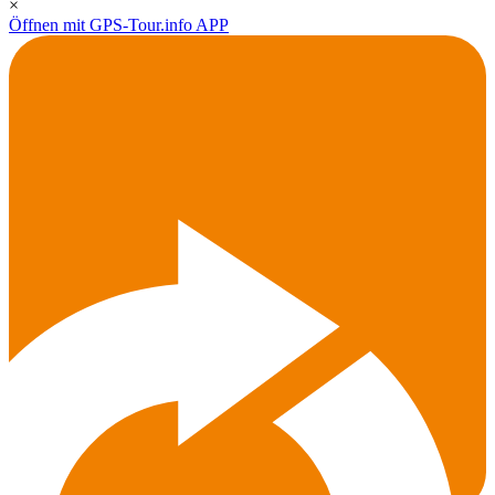
×
Öffnen mit GPS-Tour.info APP