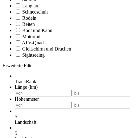
Langlauf
Schneeschuh
Rodeln
Reiten
Boot und Kanu
Motorrad
ATV-Quad
Gleitschirm und Drachen
Sightseeing
Erweiterte Filter
TrackRank
Länge (km)
Höhenmeter
5
Landschaft
5