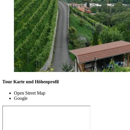
Tour Karte und Höhenprofil
Open Street Map
Google