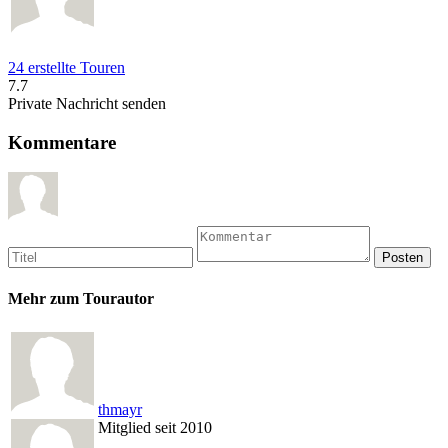
24 erstellte Touren
7.7
Private Nachricht senden
Kommentare
Mehr zum Tourautor
thmayr
Mitglied seit 2010