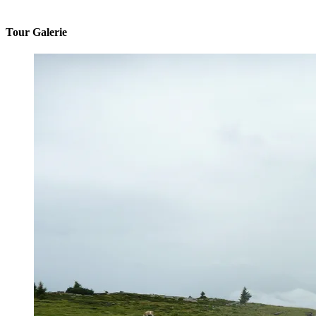
Tour Galerie