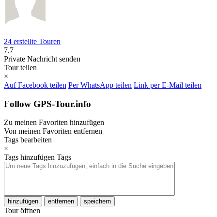
24 erstellte Touren
7.7
Private Nachricht senden
Tour teilen
×
Auf Facebook teilen
Per WhatsApp teilen
Link per E-Mail teilen
Follow GPS-Tour.info
Zu meinen Favoriten hinzufügen
Von meinen Favoriten entfernen
Tags bearbeiten
×
Tags hinzufügen
Tags
hinzufügen
entfernen
speichern
Tour öffnen