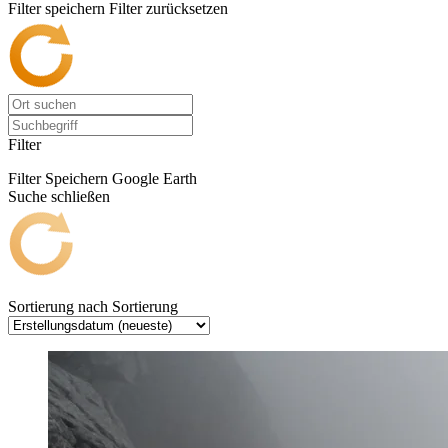
Filter speichern
Filter zurücksetzen
Filter
Filter Speichern
Google Earth
Suche schließen
Sortierung nach
Sortierung