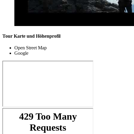
Tour Karte und Höhenprofil
Open Street Map
Google