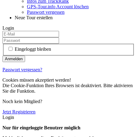
Infos zum TrackRank
GPS-Tour.info Account löschen
Passwort vergessen
Neue Tour erstellen
Login
Eingeloggt bleiben
Passwort vergessen?
Cookies müssen akzeptiert werden!
Die Cookie-Funktion Ihres Browsers ist deaktiviert. Bitte aktivieren
Sie die Funktion.
Noch kein Mitglied?
Jetzt Registrieren
Login
Nur für eingeloggte Benutzer möglich