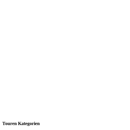
Touren Kategorien