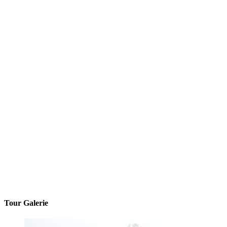
Tour Galerie