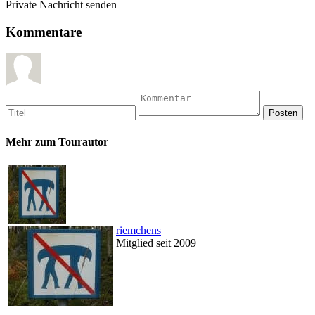
Private Nachricht senden
Kommentare
Mehr zum Tourautor
riemchens
Mitglied seit 2009