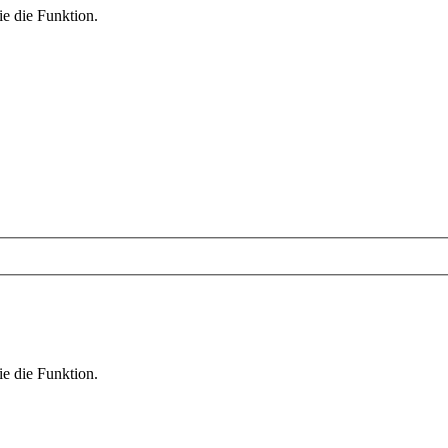
ie die Funktion.
ie die Funktion.