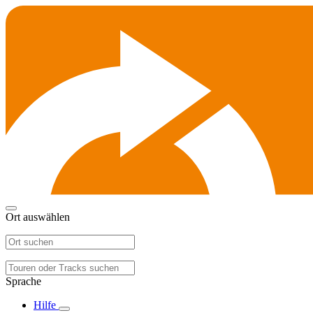
Ort auswählen
Sprache
Hilfe