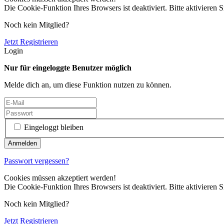
Die Cookie-Funktion Ihres Browsers ist deaktiviert. Bitte aktivieren S
Noch kein Mitglied?
Jetzt Registrieren
Login
Nur für eingeloggte Benutzer möglich
Melde dich an, um diese Funktion nutzen zu können.
Eingeloggt bleiben
Passwort vergessen?
Cookies müssen akzeptiert werden!
Die Cookie-Funktion Ihres Browsers ist deaktiviert. Bitte aktivieren S
Noch kein Mitglied?
Jetzt Registrieren