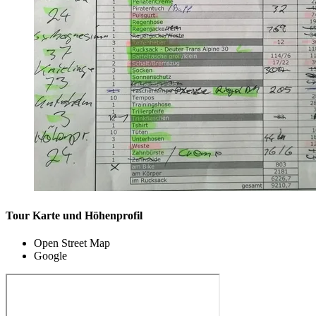
Tour Karte und Höhenprofil
Open Street Map
Google