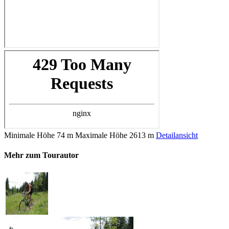
Minimale Höhe
74 m
Maximale Höhe
2613 m
Detailansicht
Mehr zum Tourautor