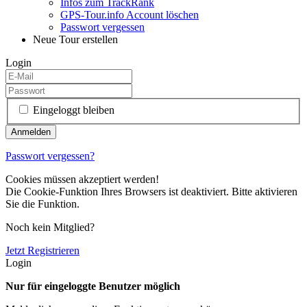
Infos zum TrackRank
GPS-Tour.info Account löschen
Passwort vergessen
Neue Tour erstellen
Login
Eingeloggt bleiben
Passwort vergessen?
Cookies müssen akzeptiert werden!
Die Cookie-Funktion Ihres Browsers ist deaktiviert. Bitte aktivieren
Sie die Funktion.
Noch kein Mitglied?
Jetzt Registrieren
Login
Nur für eingeloggte Benutzer möglich