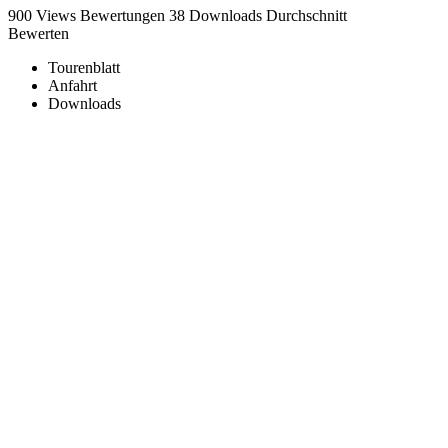
900 Views
Bewertungen
38 Downloads
Durchschnitt
Bewerten
Tourenblatt
Anfahrt
Downloads