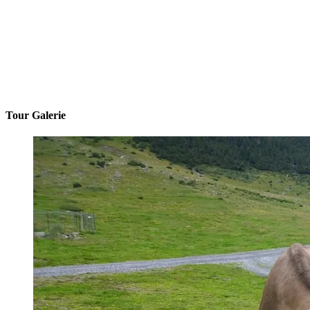
Tour Galerie