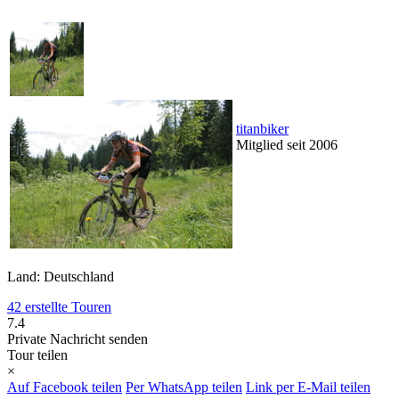
titanbiker
Mitglied seit 2006
Land: Deutschland
42 erstellte Touren
7.4
Private Nachricht senden
Tour teilen
×
Auf Facebook teilen
Per WhatsApp teilen
Link per E-Mail teilen