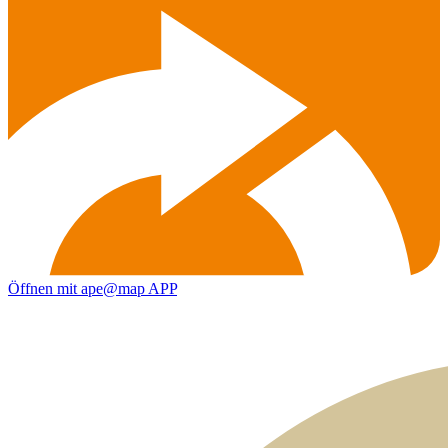
Öffnen mit ape@map APP