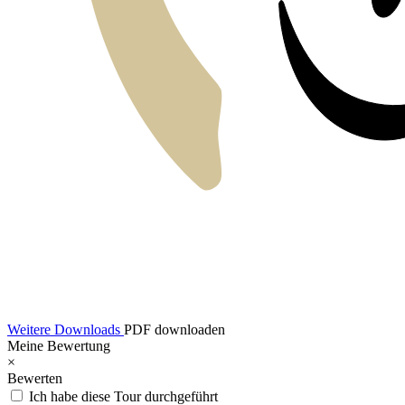
Weitere Downloads
PDF downloaden
Meine Bewertung
×
Bewerten
Ich habe diese Tour durchgeführt