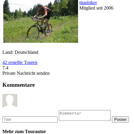
titanbiker
Mitglied seit 2006
Land: Deutschland
42 erstellte Touren
7.4
Private Nachricht senden
Kommentare
Mehr zum Tourautor