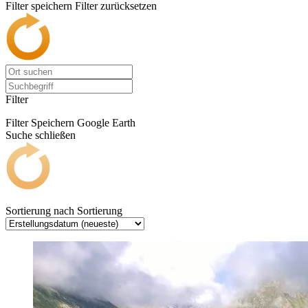
Filter speichern
Filter zurücksetzen
Filter
Filter Speichern
Google Earth
Suche schließen
Sortierung nach
Sortierung