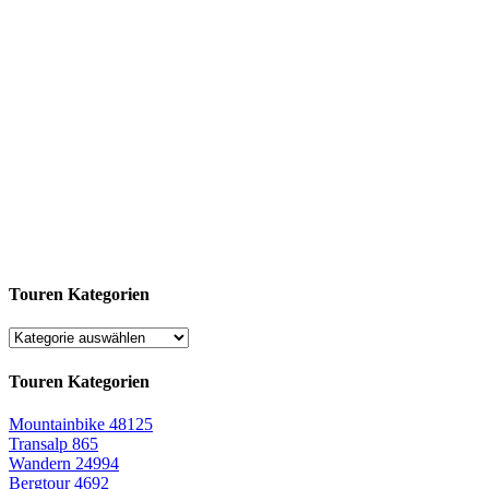
Touren Kategorien
Touren Kategorien
Mountainbike
48125
Transalp
865
Wandern
24994
Bergtour
4692