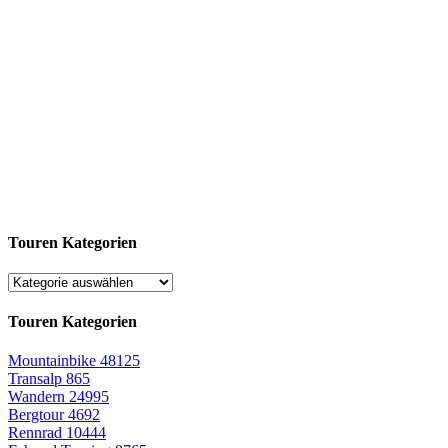
Touren Kategorien
Touren Kategorien
Mountainbike
48125
Transalp
865
Wandern
24995
Bergtour
4692
Rennrad
10444