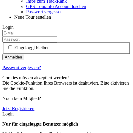
Infos zum TrackRank
GPS-Tour.info Account löschen
Passwort vergessen
Neue Tour erstellen
Login
Eingeloggt bleiben
Passwort vergessen?
Cookies müssen akzeptiert werden!
Die Cookie-Funktion Ihres Browsers ist deaktiviert. Bitte aktivieren
Sie die Funktion.
Noch kein Mitglied?
Jetzt Registrieren
Login
Nur für eingeloggte Benutzer möglich