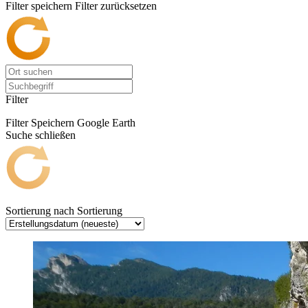
Filter speichern
Filter zurücksetzen
Filter
Filter Speichern
Google Earth
Suche schließen
Sortierung nach
Sortierung