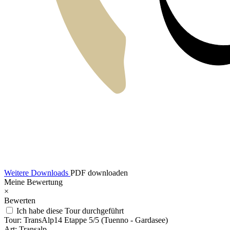
Weitere Downloads
PDF downloaden
Meine Bewertung
×
Bewerten
Ich habe diese Tour durchgeführt
Tour:
TransAlp14 Etappe 5/5 (Tuenno - Gardasee)
Art:
Transalp