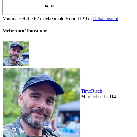
Minimale Höhe
62 m
Maximale Höhe
1129 m
Detailansicht
Mehr zum Tourautor
TimoRisch
Mitglied seit 2014