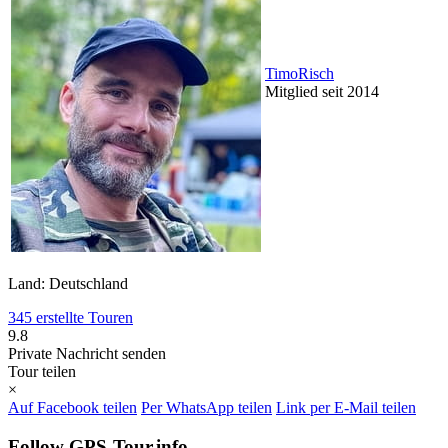
TimoRisch
Mitglied seit 2014
Land: Deutschland
345 erstellte Touren
9.8
Private Nachricht senden
Tour teilen
×
Auf Facebook teilen
Per WhatsApp teilen
Link per E-Mail teilen
Follow GPS-Tour.info