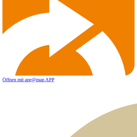
Öffnen mit ape@map APP