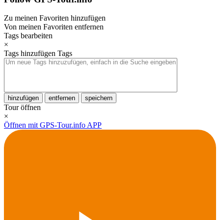
Zu meinen Favoriten hinzufügen
Von meinen Favoriten entfernen
Tags bearbeiten
×
Tags hinzufügen
Tags
hinzufügen
entfernen
speichern
Tour öffnen
×
Öffnen mit GPS-Tour.info APP