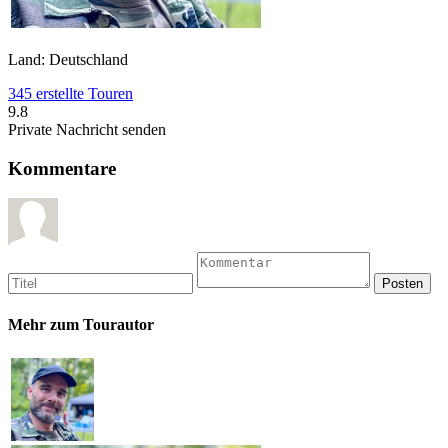
Land: Deutschland
345 erstellte Touren
9.8
Private Nachricht senden
Kommentare
Mehr zum Tourautor