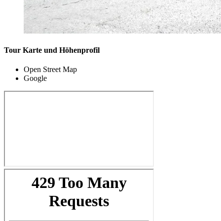
Tour Karte und Höhenprofil
Open Street Map
Google