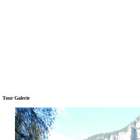
Tour Galerie