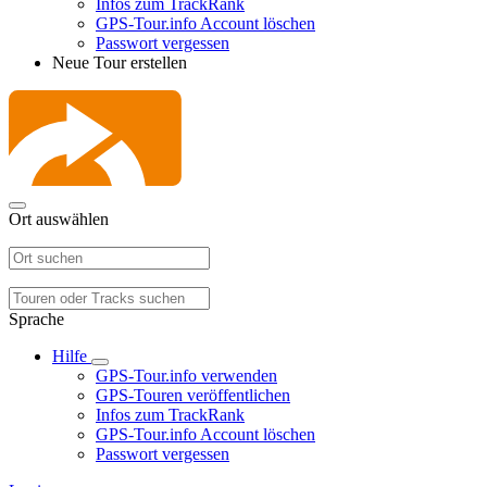
Infos zum TrackRank
GPS-Tour.info Account löschen
Passwort vergessen
Neue Tour erstellen
Ort auswählen
Sprache
Hilfe
GPS-Tour.info verwenden
GPS-Touren veröffentlichen
Infos zum TrackRank
GPS-Tour.info Account löschen
Passwort vergessen