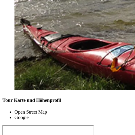
Tour Karte und Höhenprofil
Open Street Map
Google