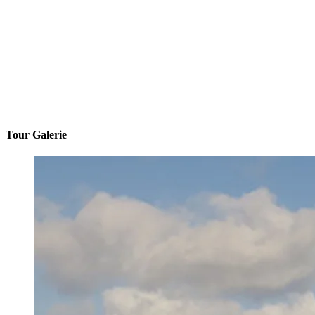
Tour Galerie