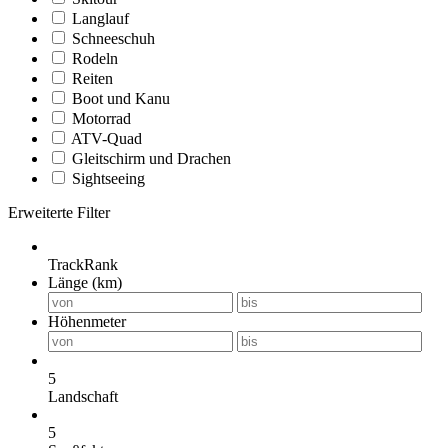
Langlauf
Schneeschuh
Rodeln
Reiten
Boot und Kanu
Motorrad
ATV-Quad
Gleitschirm und Drachen
Sightseeing
Erweiterte Filter
TrackRank
Länge (km)
Höhenmeter
5
Landschaft
5