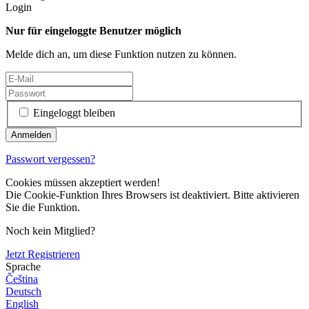
Login
Nur für eingeloggte Benutzer möglich
Melde dich an, um diese Funktion nutzen zu können.
Eingeloggt bleiben
Passwort vergessen?
Cookies müssen akzeptiert werden!
Die Cookie-Funktion Ihres Browsers ist deaktiviert. Bitte aktivieren
Sie die Funktion.
Noch kein Mitglied?
Jetzt Registrieren
Sprache
Čeština
Deutsch
English