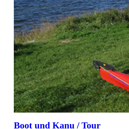
Boot und Kanu / Tour