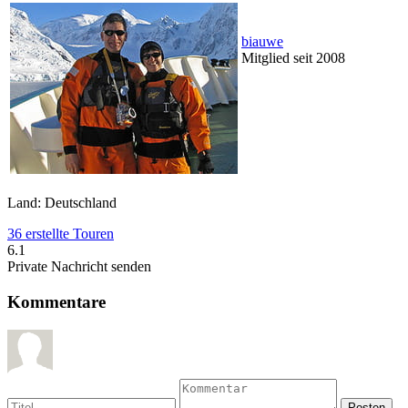
biauwe
Mitglied seit 2008
Land: Deutschland
36 erstellte Touren
6.1
Private Nachricht senden
Kommentare