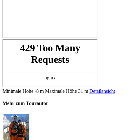
Minimale Höhe
-8 m
Maximale Höhe
31 m
Detailansicht
Mehr zum Tourautor