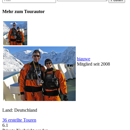
Mehr zum Tourautor
biauwe
Mitglied seit 2008
Land: Deutschland
36 erstellte Touren
6.1