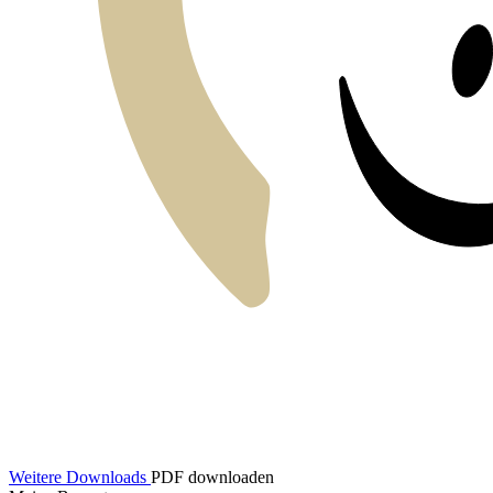
Weitere Downloads
PDF downloaden