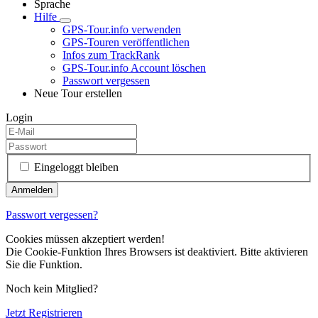
Sprache
Hilfe
GPS-Tour.info verwenden
GPS-Touren veröffentlichen
Infos zum TrackRank
GPS-Tour.info Account löschen
Passwort vergessen
Neue Tour erstellen
Login
Eingeloggt bleiben
Passwort vergessen?
Cookies müssen akzeptiert werden!
Die Cookie-Funktion Ihres Browsers ist deaktiviert. Bitte aktivieren
Sie die Funktion.
Noch kein Mitglied?
Jetzt Registrieren