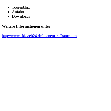
Tourenblatt
Anfahrt
Downloads
Weitere Informationen unter
http://www.ski-web24.de/daenemark/frame.htm