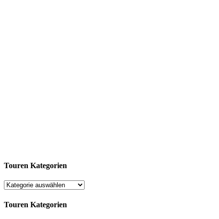
Touren Kategorien
Touren Kategorien