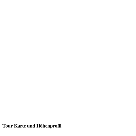
Tour Karte und Höhenprofil