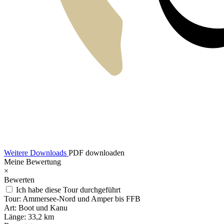
Weitere Downloads
PDF downloaden
Meine Bewertung
×
Bewerten
Ich habe diese Tour durchgeführt
Tour:
Ammersee-Nord und Amper bis FFB
Art:
Boot und Kanu
Länge:
33,2 km