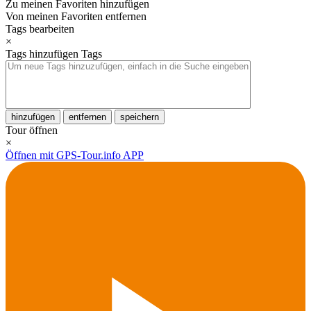
Zu meinen Favoriten hinzufügen
Von meinen Favoriten entfernen
Tags bearbeiten
×
Tags hinzufügen
Tags
hinzufügen
entfernen
speichern
Tour öffnen
×
Öffnen mit GPS-Tour.info APP