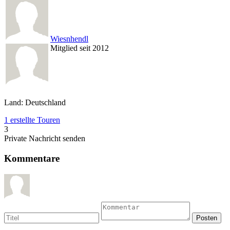
Wiesnhendl
Mitglied seit 2012
Land: Deutschland
1 erstellte Touren
3
Private Nachricht senden
Kommentare