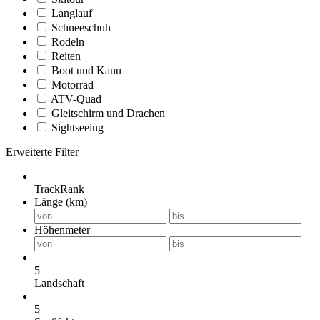
Langlauf
Schneeschuh
Rodeln
Reiten
Boot und Kanu
Motorrad
ATV-Quad
Gleitschirm und Drachen
Sightseeing
Erweiterte Filter
TrackRank
Länge (km)
Höhenmeter
5
Landschaft
5