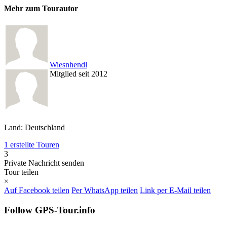
Mehr zum Tourautor
Wiesnhendl
Mitglied seit 2012
Land: Deutschland
1 erstellte Touren
3
Private Nachricht senden
Tour teilen
×
Auf Facebook teilen
Per WhatsApp teilen
Link per E-Mail teilen
Follow GPS-Tour.info