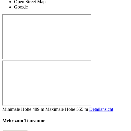
Open Street Map
Google
Minimale Höhe
489 m
Maximale Höhe
555 m
Detailansicht
Mehr zum Tourautor