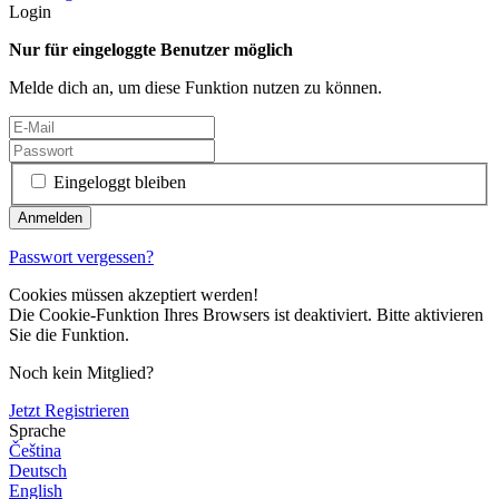
Login
Nur für eingeloggte Benutzer möglich
Melde dich an, um diese Funktion nutzen zu können.
Eingeloggt bleiben
Passwort vergessen?
Cookies müssen akzeptiert werden!
Die Cookie-Funktion Ihres Browsers ist deaktiviert. Bitte aktivieren
Sie die Funktion.
Noch kein Mitglied?
Jetzt Registrieren
Sprache
Čeština
Deutsch
English