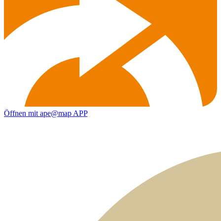
Öffnen mit ape@map APP