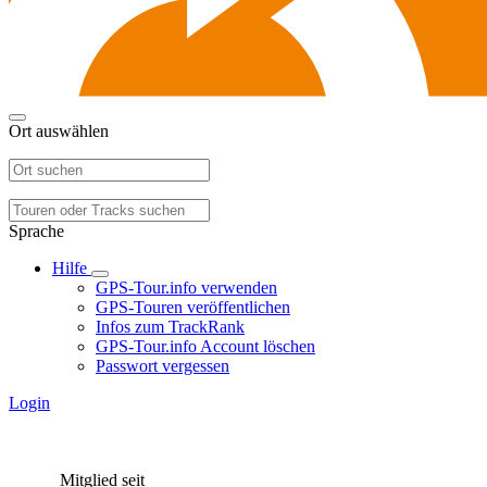
Ort auswählen
Sprache
Hilfe
GPS-Tour.info verwenden
GPS-Touren veröffentlichen
Infos zum TrackRank
GPS-Tour.info Account löschen
Passwort vergessen
Login
Mitglied seit