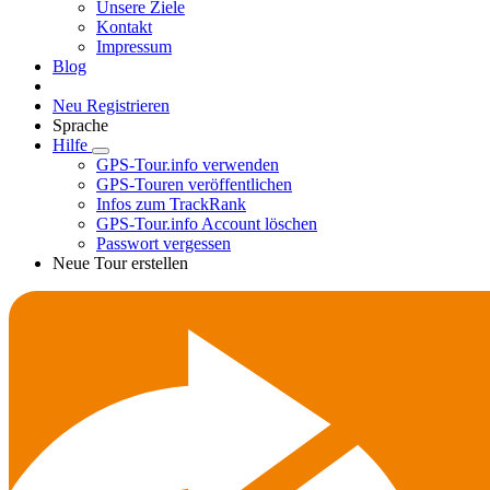
Unsere Ziele
Kontakt
Impressum
Blog
Neu Registrieren
Sprache
Hilfe
GPS-Tour.info verwenden
GPS-Touren veröffentlichen
Infos zum TrackRank
GPS-Tour.info Account löschen
Passwort vergessen
Neue Tour erstellen