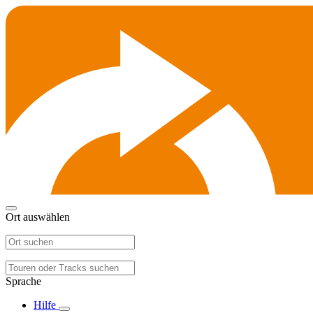
Ort auswählen
Sprache
Hilfe