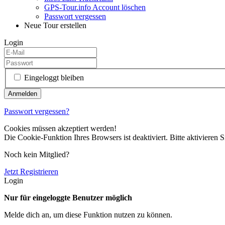
GPS-Tour.info Account löschen
Passwort vergessen
Neue Tour erstellen
Login
Eingeloggt bleiben
Passwort vergessen?
Cookies müssen akzeptiert werden!
Die Cookie-Funktion Ihres Browsers ist deaktiviert. Bitte aktivieren S
Noch kein Mitglied?
Jetzt Registrieren
Login
Nur für eingeloggte Benutzer möglich
Melde dich an, um diese Funktion nutzen zu können.