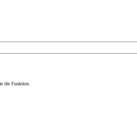
ie die Funktion.