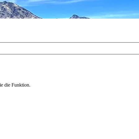
ie die Funktion.