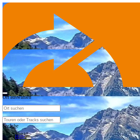
Ort auswählen
Sprache
Hilfe