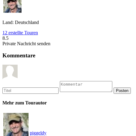
Land: Deutschland
12 erstellte Touren
8.5
Private Nachricht senden
Kommentare
Mehr zum Tourautor
piggeldy