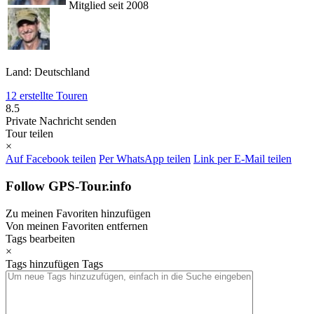
Mitglied seit 2008
Land: Deutschland
12 erstellte Touren
8.5
Private Nachricht senden
Tour teilen
×
Auf Facebook teilen
Per WhatsApp teilen
Link per E-Mail teilen
Follow GPS-Tour.info
Zu meinen Favoriten hinzufügen
Von meinen Favoriten entfernen
Tags bearbeiten
×
Tags hinzufügen
Tags