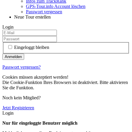
Infos zum TrackRank
GPS-Tour.info Account löschen
Passwort vergessen
Neue Tour erstellen
Login
Eingeloggt bleiben
Passwort vergessen?
Cookies müssen akzeptiert werden!
Die Cookie-Funktion Ihres Browsers ist deaktiviert. Bitte aktivieren
Sie die Funktion.
Noch kein Mitglied?
Jetzt Registrieren
Login
Nur für eingeloggte Benutzer möglich