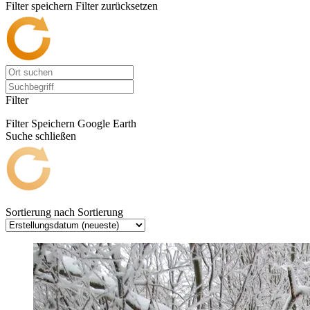
Filter speichern
Filter zurücksetzen
Filter
Filter Speichern
Google Earth
Suche schließen
Sortierung nach
Sortierung