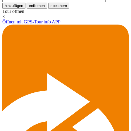
hinzufügen
entfernen
speichern
Tour öffnen
×
Öffnen mit GPS-Tour.info APP