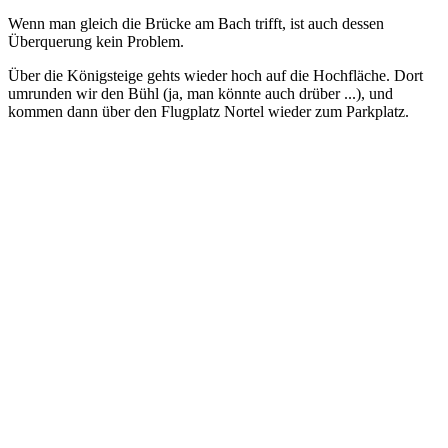
Wenn man gleich die Brücke am Bach trifft, ist auch dessen
Überquerung kein Problem.
Über die Königsteige gehts wieder hoch auf die Hochfläche. Dort
umrunden wir den Bühl (ja, man könnte auch drüber ...), und
kommen dann über den Flugplatz Nortel wieder zum Parkplatz.