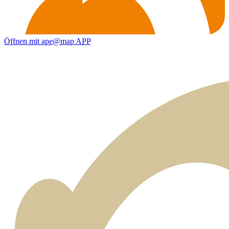
Öffnen mit ape@map APP