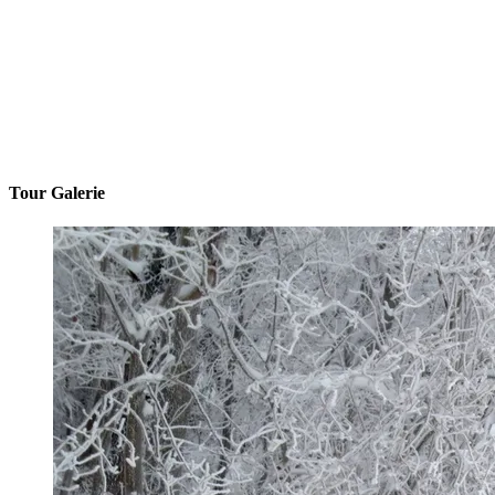
Tour Galerie