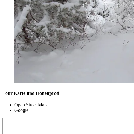
Tour Karte und Höhenprofil
Open Street Map
Google