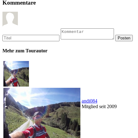
Kommentare
Mehr zum Tourautor
andi084
Mitglied seit 2009