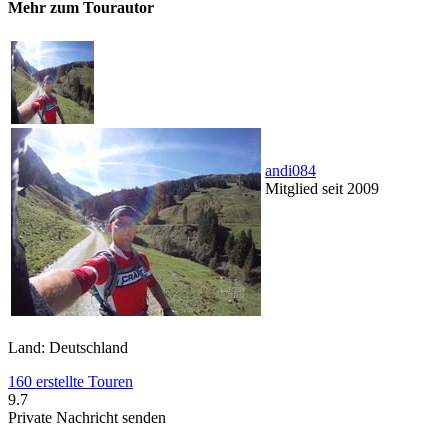
Mehr zum Tourautor
andi084
Mitglied seit 2009
Land: Deutschland
160 erstellte Touren
9.7
Private Nachricht senden