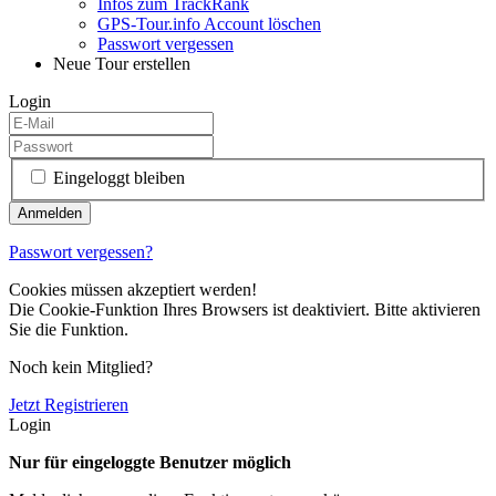
Infos zum TrackRank
GPS-Tour.info Account löschen
Passwort vergessen
Neue Tour erstellen
Login
Eingeloggt bleiben
Passwort vergessen?
Cookies müssen akzeptiert werden!
Die Cookie-Funktion Ihres Browsers ist deaktiviert. Bitte aktivieren
Sie die Funktion.
Noch kein Mitglied?
Jetzt Registrieren
Login
Nur für eingeloggte Benutzer möglich