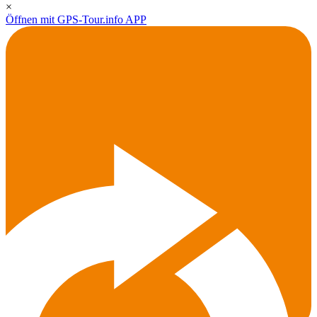
×
Öffnen mit GPS-Tour.info APP