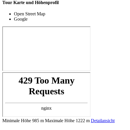
Tour Karte und Höhenprofil
Open Street Map
Google
Minimale Höhe
985 m
Maximale Höhe
1222 m
Detailansicht