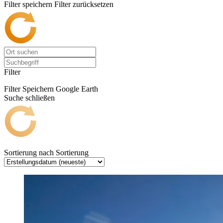
Filter speichern
Filter zurücksetzen
Filter
Filter Speichern
Google Earth
Suche schließen
Sortierung nach
Sortierung