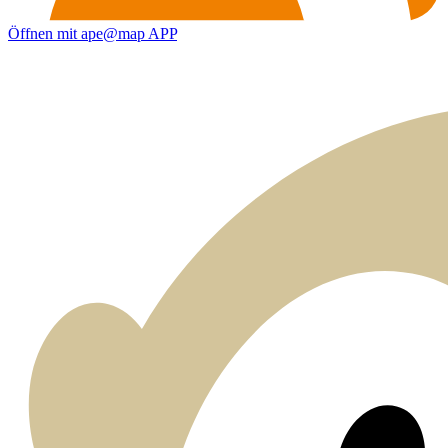
Öffnen mit ape@map APP