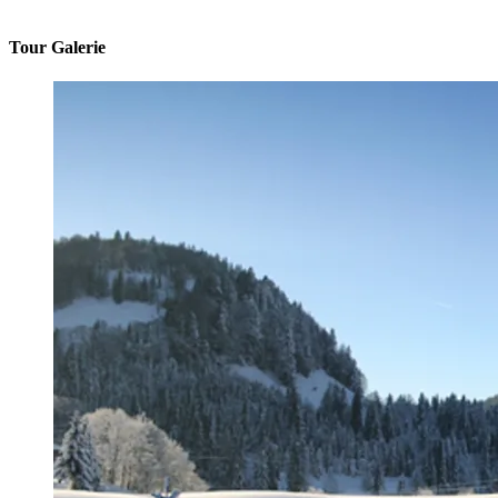
Tour Galerie