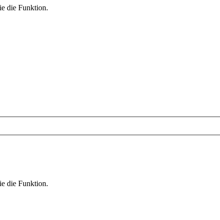
ie die Funktion.
ie die Funktion.