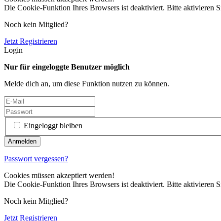
Die Cookie-Funktion Ihres Browsers ist deaktiviert. Bitte aktivieren S
Noch kein Mitglied?
Jetzt Registrieren
Login
Nur für eingeloggte Benutzer möglich
Melde dich an, um diese Funktion nutzen zu können.
Eingeloggt bleiben
Passwort vergessen?
Cookies müssen akzeptiert werden!
Die Cookie-Funktion Ihres Browsers ist deaktiviert. Bitte aktivieren S
Noch kein Mitglied?
Jetzt Registrieren