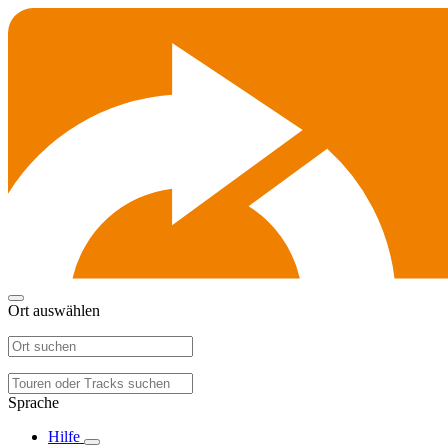
Ort auswählen
Sprache
Hilfe