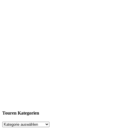
Touren Kategorien