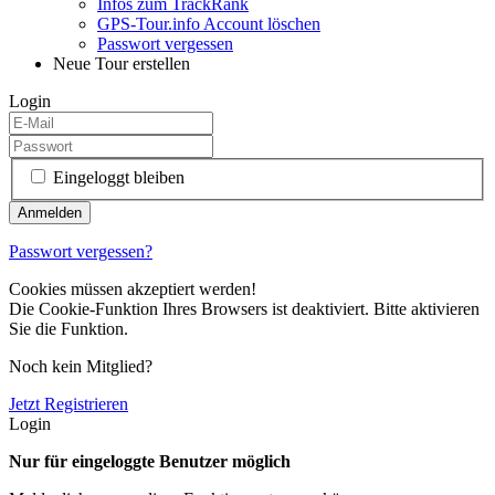
Infos zum TrackRank
GPS-Tour.info Account löschen
Passwort vergessen
Neue Tour erstellen
Login
Eingeloggt bleiben
Passwort vergessen?
Cookies müssen akzeptiert werden!
Die Cookie-Funktion Ihres Browsers ist deaktiviert. Bitte aktivieren
Sie die Funktion.
Noch kein Mitglied?
Jetzt Registrieren
Login
Nur für eingeloggte Benutzer möglich