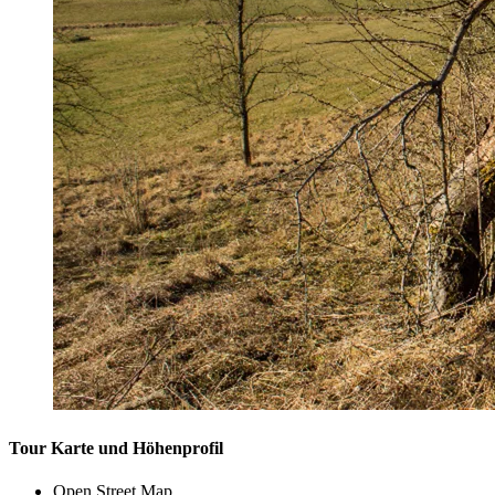
Tour Karte und Höhenprofil
Open Street Map