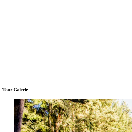
Tour Galerie