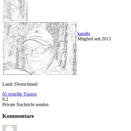
karallo
Mitglied seit 2013
Land: Deutschland
65 erstellte Touren
9.2
Private Nachricht senden
Kommentare