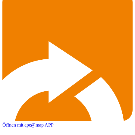
Öffnen mit ape@map APP