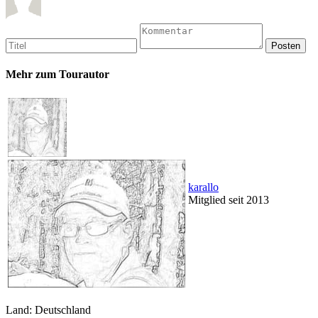
Mehr zum Tourautor
karallo
Mitglied seit 2013
Land: Deutschland