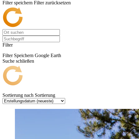
Filter speichern
Filter zurücksetzen
Filter
Filter Speichern
Google Earth
Suche schließen
Sortierung nach
Sortierung