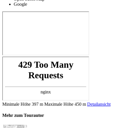
Google
Minimale Höhe
397 m
Maximale Höhe
450 m
Detailansicht
Mehr zum Tourautor