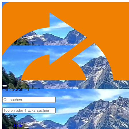
Ort auswählen
Sprache
Hilfe