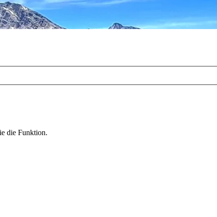
ie die Funktion.