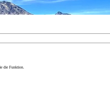
ie die Funktion.