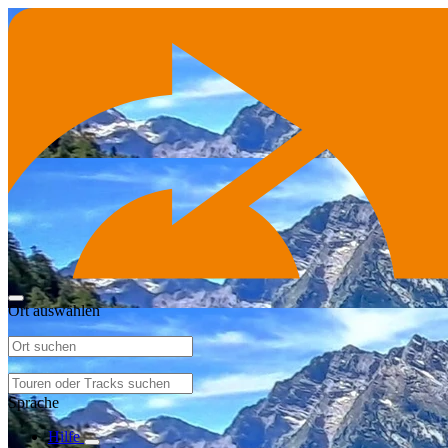
Ort auswählen
Sprache
Hilfe