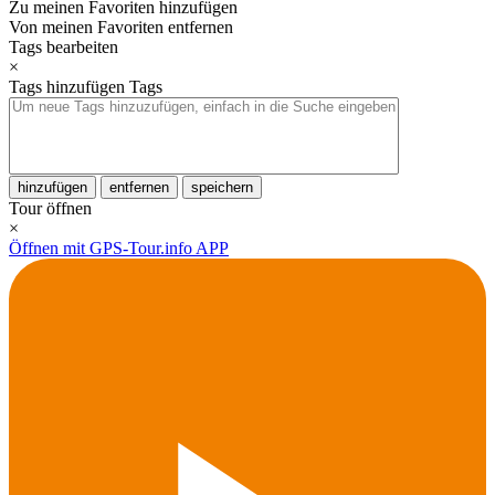
Zu meinen Favoriten hinzufügen
Von meinen Favoriten entfernen
Tags bearbeiten
×
Tags hinzufügen
Tags
hinzufügen
entfernen
speichern
Tour öffnen
×
Öffnen mit GPS-Tour.info APP