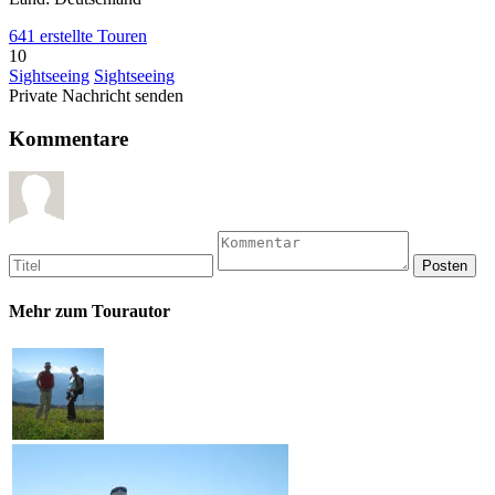
641 erstellte Touren
10
Sightseeing
Sightseeing
Private Nachricht senden
Kommentare
Mehr zum Tourautor