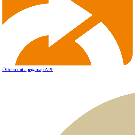
Öffnen mit ape@map APP