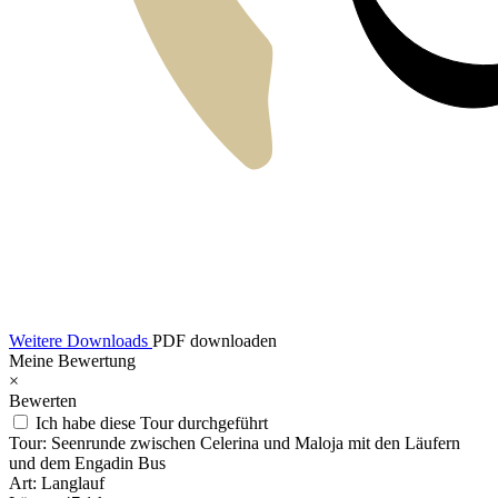
Weitere Downloads
PDF downloaden
Meine Bewertung
×
Bewerten
Ich habe diese Tour durchgeführt
Tour:
Seenrunde zwischen Celerina und Maloja mit den Läufern
und dem Engadin Bus
Art:
Langlauf