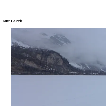
Tour Galerie