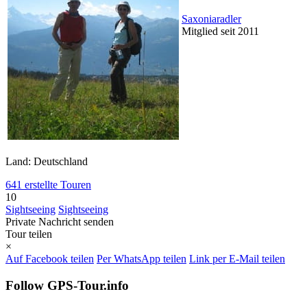
Saxoniaradler
Mitglied seit 2011
Land: Deutschland
641 erstellte Touren
10
Sightseeing
Sightseeing
Private Nachricht senden
Tour teilen
×
Auf Facebook teilen
Per WhatsApp teilen
Link per E-Mail teilen
Follow GPS-Tour.info