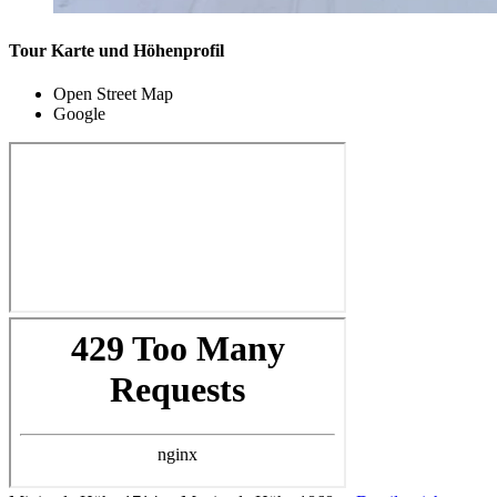
Tour Karte und Höhenprofil
Open Street Map
Google