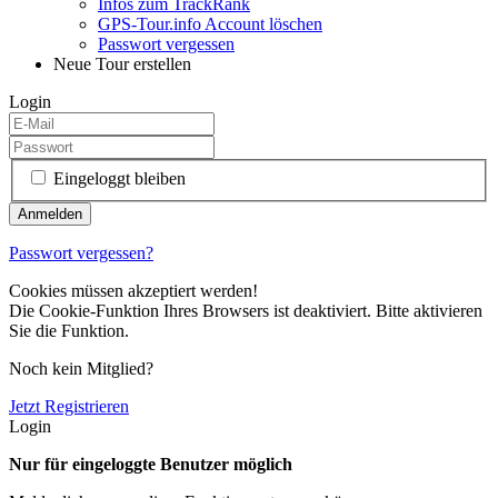
Infos zum TrackRank
GPS-Tour.info Account löschen
Passwort vergessen
Neue Tour erstellen
Login
Eingeloggt bleiben
Passwort vergessen?
Cookies müssen akzeptiert werden!
Die Cookie-Funktion Ihres Browsers ist deaktiviert. Bitte aktivieren
Sie die Funktion.
Noch kein Mitglied?
Jetzt Registrieren
Login
Nur für eingeloggte Benutzer möglich