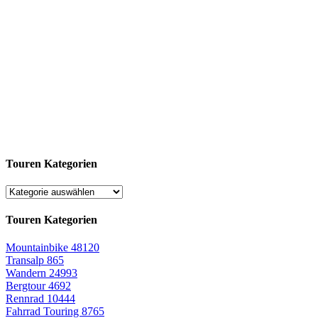
Touren Kategorien
Touren Kategorien
Mountainbike
48120
Transalp
865
Wandern
24993
Bergtour
4692
Rennrad
10444
Fahrrad Touring
8765