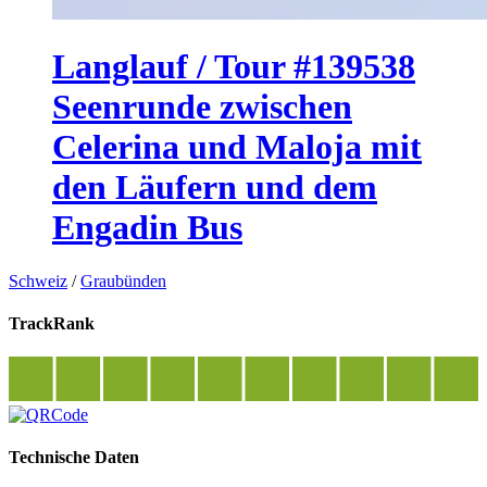
Langlauf / Tour #139538
Seenrunde zwischen
Celerina und Maloja mit
den Läufern und dem
Engadin Bus
Schweiz
/
Graubünden
TrackRank
Technische Daten