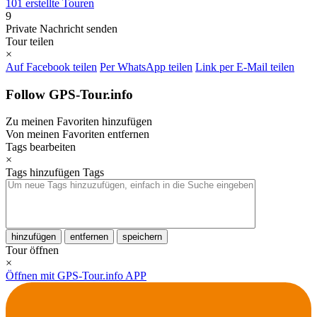
101 erstellte Touren
9
Private Nachricht senden
Tour teilen
×
Auf Facebook teilen
Per WhatsApp teilen
Link per E-Mail teilen
Follow GPS-Tour.info
Zu meinen Favoriten hinzufügen
Von meinen Favoriten entfernen
Tags bearbeiten
×
Tags hinzufügen
Tags
hinzufügen
entfernen
speichern
Tour öffnen
×
Öffnen mit GPS-Tour.info APP