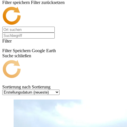
Filter speichern
Filter zurücksetzen
Filter
Filter Speichern
Google Earth
Suche schließen
Sortierung nach
Sortierung