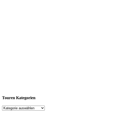
Touren Kategorien