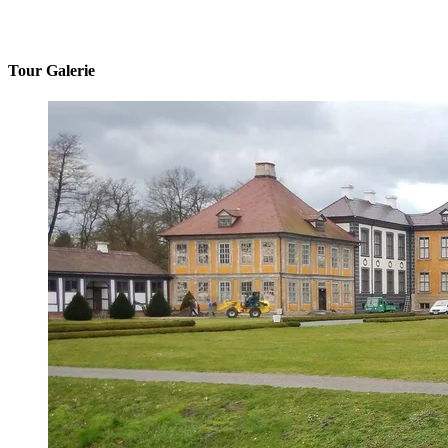
Tour Galerie