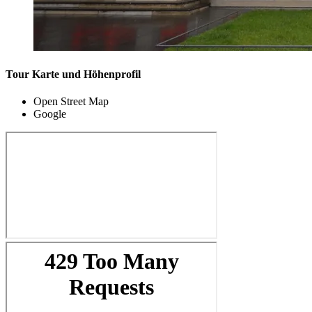
Tour Karte und Höhenprofil
Open Street Map
Google