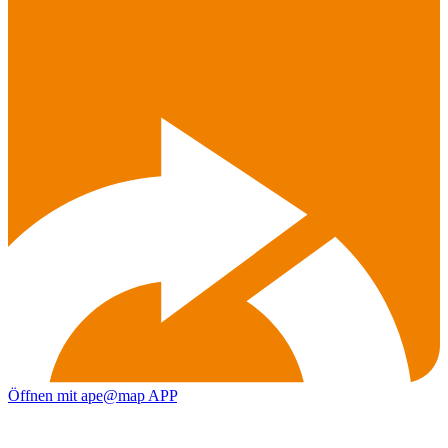
Öffnen mit ape@map APP