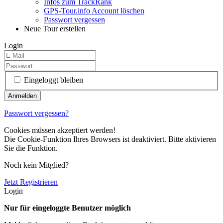
Infos zum TrackRank
GPS-Tour.info Account löschen
Passwort vergessen
Neue Tour erstellen
Login
Eingeloggt bleiben
Passwort vergessen?
Cookies müssen akzeptiert werden!
Die Cookie-Funktion Ihres Browsers ist deaktiviert. Bitte aktivieren
Sie die Funktion.
Noch kein Mitglied?
Jetzt Registrieren
Login
Nur für eingeloggte Benutzer möglich