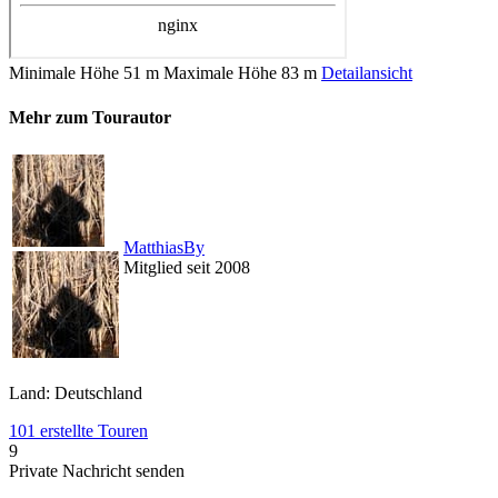
Minimale Höhe
51 m
Maximale Höhe
83 m
Detailansicht
Mehr zum Tourautor
MatthiasBy
Mitglied seit 2008
Land: Deutschland
101 erstellte Touren
9
Private Nachricht senden