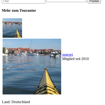
Mehr zum Tourautor
sugesei
Mitglied seit 2010
Land: Deutschland