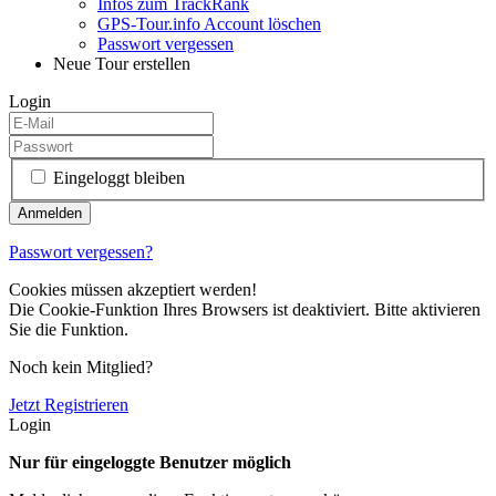
Infos zum TrackRank
GPS-Tour.info Account löschen
Passwort vergessen
Neue Tour erstellen
Login
Eingeloggt bleiben
Passwort vergessen?
Cookies müssen akzeptiert werden!
Die Cookie-Funktion Ihres Browsers ist deaktiviert. Bitte aktivieren
Sie die Funktion.
Noch kein Mitglied?
Jetzt Registrieren
Login
Nur für eingeloggte Benutzer möglich