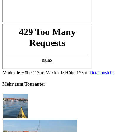
Minimale Höhe
113 m
Maximale Höhe
173 m
Detailansicht
Mehr zum Tourautor