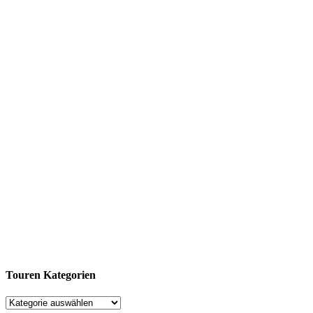
Touren Kategorien