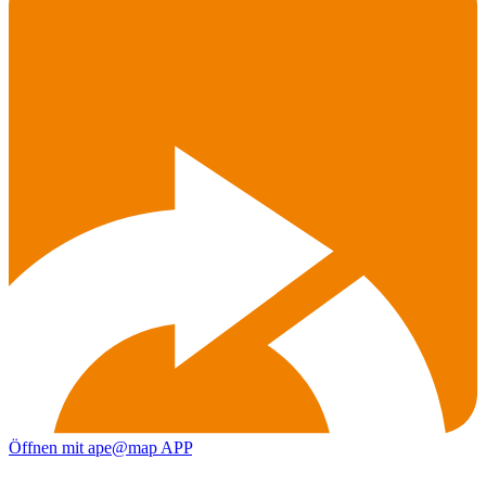
Öffnen mit ape@map APP