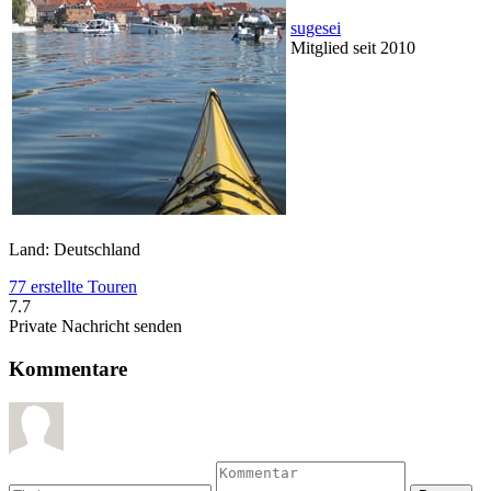
sugesei
Mitglied seit 2010
Land: Deutschland
77 erstellte Touren
7.7
Private Nachricht senden
Kommentare