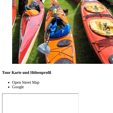
Tour Karte und Höhenprofil
Open Street Map
Google