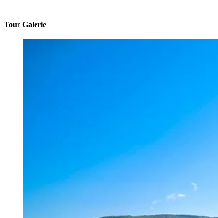
Tour Galerie