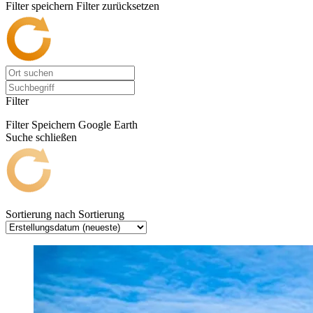
Filter speichern
Filter zurücksetzen
Filter
Filter Speichern
Google Earth
Suche schließen
Sortierung nach
Sortierung