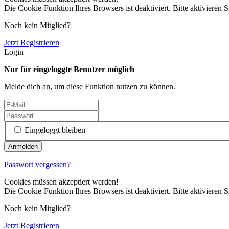
Die Cookie-Funktion Ihres Browsers ist deaktiviert. Bitte aktivieren S
Noch kein Mitglied?
Jetzt Registrieren
Login
Nur für eingeloggte Benutzer möglich
Melde dich an, um diese Funktion nutzen zu können.
Eingeloggt bleiben
Passwort vergessen?
Cookies müssen akzeptiert werden!
Die Cookie-Funktion Ihres Browsers ist deaktiviert. Bitte aktivieren S
Noch kein Mitglied?
Jetzt Registrieren