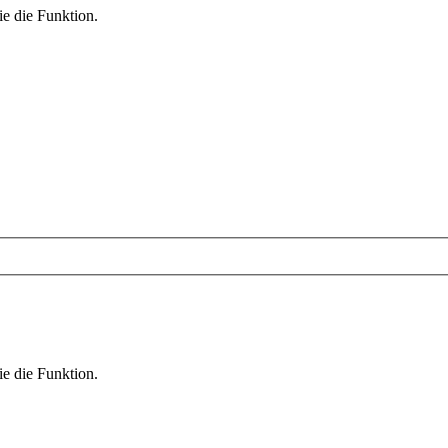
ie die Funktion.
ie die Funktion.