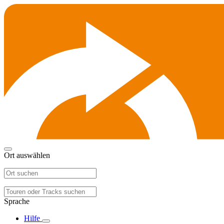
Ort auswählen
Sprache
Hilfe