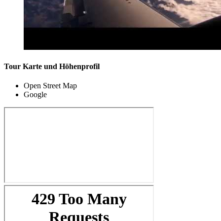
Tour Karte und Höhenprofil
Open Street Map
Google