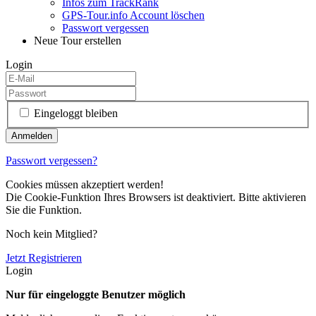
Infos zum TrackRank
GPS-Tour.info Account löschen
Passwort vergessen
Neue Tour erstellen
Login
Eingeloggt bleiben
Passwort vergessen?
Cookies müssen akzeptiert werden!
Die Cookie-Funktion Ihres Browsers ist deaktiviert. Bitte aktivieren
Sie die Funktion.
Noch kein Mitglied?
Jetzt Registrieren
Login
Nur für eingeloggte Benutzer möglich