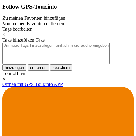
Follow GPS-Tour.info
Zu meinen Favoriten hinzufügen
Von meinen Favoriten entfernen
Tags bearbeiten
×
Tags hinzufügen
Tags
hinzufügen
entfernen
speichern
Tour öffnen
×
Öffnen mit GPS-Tour.info APP