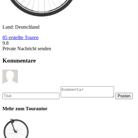
Land: Deutschland
85 erstellte Touren
9.8
Private Nachricht senden
Kommentare
Mehr zum Tourautor