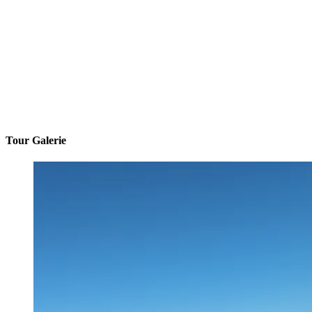
Tour Galerie