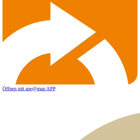
Öffnen mit ape@map APP