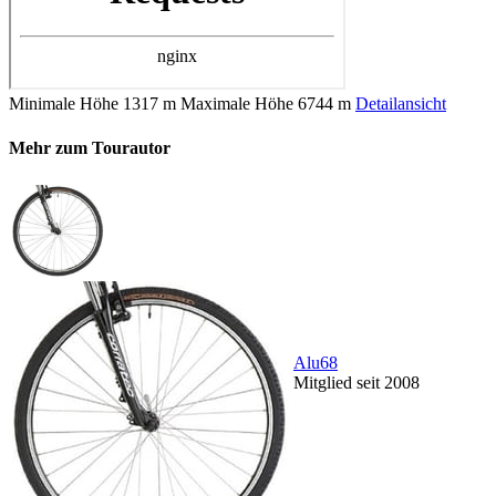
Minimale Höhe
1317 m
Maximale Höhe
6744 m
Detailansicht
Mehr zum Tourautor
Alu68
Mitglied seit 2008