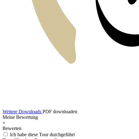
Weitere Downloads
PDF downloaden
Meine Bewertung
×
Bewerten
Ich habe diese Tour durchgeführt