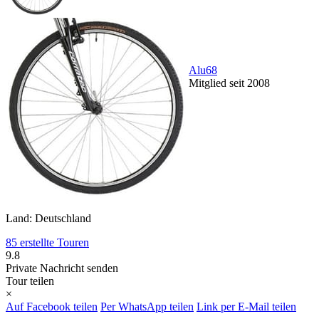
Alu68
Mitglied seit 2008
Land: Deutschland
85 erstellte Touren
9.8
Private Nachricht senden
Tour teilen
×
Auf Facebook teilen
Per WhatsApp teilen
Link per E-Mail teilen