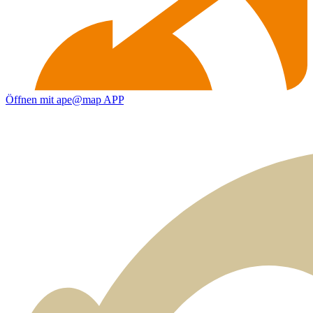
Öffnen mit ape@map APP