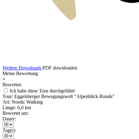
Weitere Downloads
PDF downloaden
Meine Bewertung
×
Bewerten
Ich habe diese Tour durchgeführt
Tour:
Eggelsberger Bewegungswelt "Alpenblick-Runde"
Art:
Nordic Walking
Länge:
6,0 km
Bewertet am:
Dauer:
Tag(e)