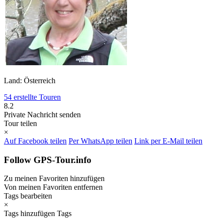
Land: Österreich
54 erstellte Touren
8.2
Private Nachricht senden
Tour teilen
×
Auf Facebook teilen
Per WhatsApp teilen
Link per E-Mail teilen
Follow GPS-Tour.info
Zu meinen Favoriten hinzufügen
Von meinen Favoriten entfernen
Tags bearbeiten
×
Tags hinzufügen
Tags