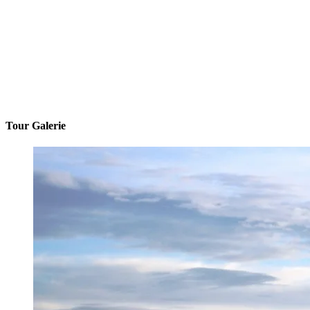
Tour Galerie