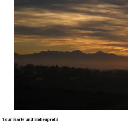
Tour Karte und Höhenprofil