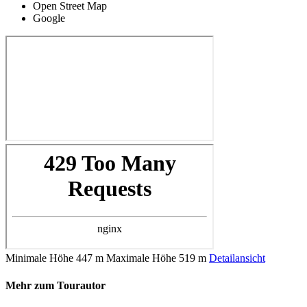
Open Street Map
Google
Minimale Höhe
447 m
Maximale Höhe
519 m
Detailansicht
Mehr zum Tourautor