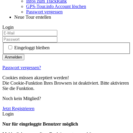
Infos zum TrackRank
GPS-Tour.info Account löschen
Passwort vergessen
Neue Tour erstellen
Login
Eingeloggt bleiben
Passwort vergessen?
Cookies müssen akzeptiert werden!
Die Cookie-Funktion Ihres Browsers ist deaktiviert. Bitte aktivieren
Sie die Funktion.
Noch kein Mitglied?
Jetzt Registrieren
Login
Nur für eingeloggte Benutzer möglich