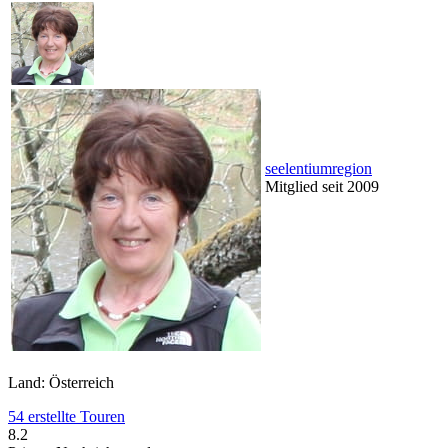
seelentiumregion
Mitglied seit 2009
Land: Österreich
54 erstellte Touren
8.2