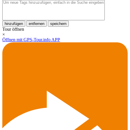
hinzufügen
entfernen
speichern
Tour öffnen
×
Öffnen mit GPS-Tour.info APP