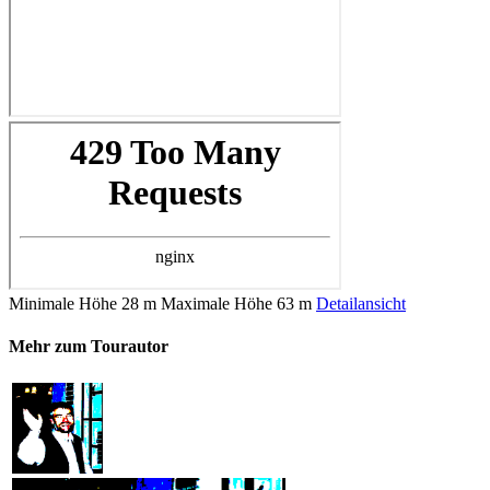
Minimale Höhe
28 m
Maximale Höhe
63 m
Detailansicht
Mehr zum Tourautor