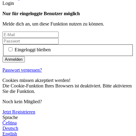
Login
Nur für eingeloggte Benutzer möglich
Melde dich an, um diese Funktion nutzen zu können.
Eingeloggt bleiben
Passwort vergessen?
Cookies müssen akzeptiert werden!
Die Cookie-Funktion Ihres Browsers ist deaktiviert. Bitte aktivieren
Sie die Funktion.
Noch kein Mitglied?
Jetzt Registrieren
Sprache
Čeština
Deutsch
English