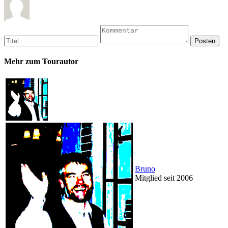
Mehr zum Tourautor
Bruno
Mitglied seit 2006