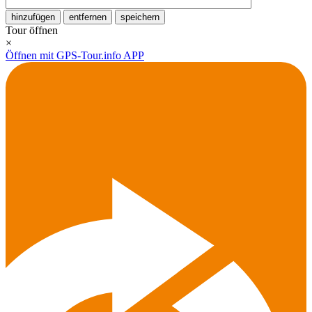
hinzufügen
entfernen
speichern
Tour öffnen
×
Öffnen mit GPS-Tour.info APP