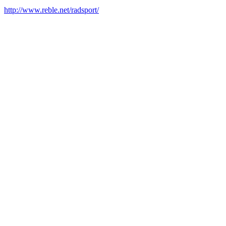
http://www.reble.net/radsport/