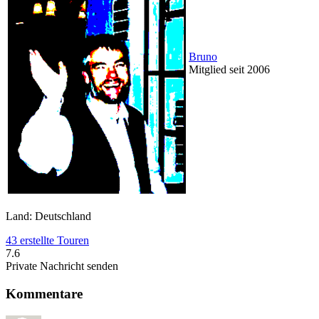
Bruno
Mitglied seit 2006
Land: Deutschland
43 erstellte Touren
7.6
Private Nachricht senden
Kommentare