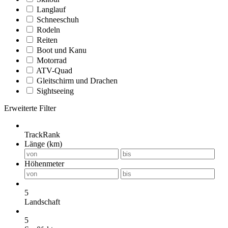
Langlauf
Schneeschuh
Rodeln
Reiten
Boot und Kanu
Motorrad
ATV-Quad
Gleitschirm und Drachen
Sightseeing
Erweiterte Filter
TrackRank
Länge (km)
Höhenmeter
5
Landschaft
5