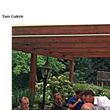
Tour Galerie