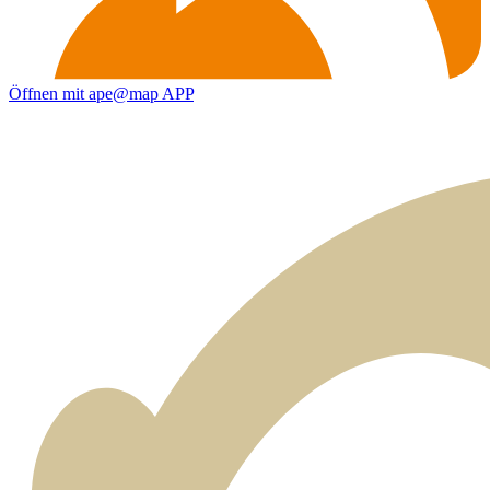
Öffnen mit ape@map APP