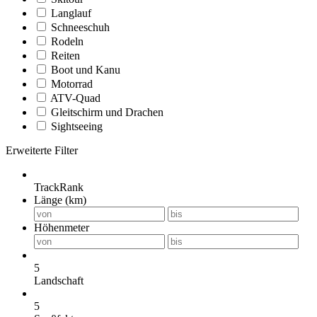
Langlauf
Schneeschuh
Rodeln
Reiten
Boot und Kanu
Motorrad
ATV-Quad
Gleitschirm und Drachen
Sightseeing
Erweiterte Filter
TrackRank
Länge (km)
Höhenmeter
5
Landschaft
5