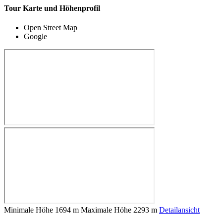
Tour Karte und Höhenprofil
Open Street Map
Google
Minimale Höhe
1694 m
Maximale Höhe
2293 m
Detailansicht