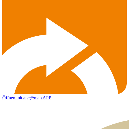
Öffnen mit ape@map APP