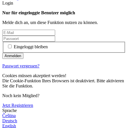
Login
Nur für eingeloggte Benutzer möglich
Melde dich an, um diese Funktion nutzen zu können.
Eingeloggt bleiben
Passwort vergessen?
Cookies müssen akzeptiert werden!
Die Cookie-Funktion Ihres Browsers ist deaktiviert. Bitte aktivieren
Sie die Funktion.
Noch kein Mitglied?
Jetzt Registrieren
Sprache
Čeština
Deutsch
English