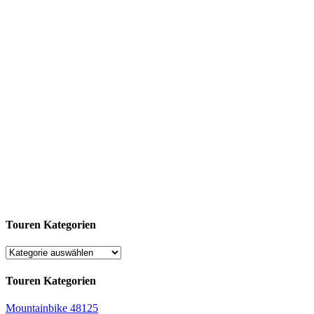
Touren Kategorien
Touren Kategorien
Mountainbike
48125