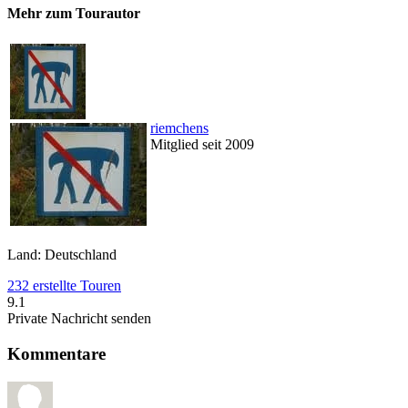
Mehr zum Tourautor
riemchens
Mitglied seit 2009
Land: Deutschland
232 erstellte Touren
9.1
Private Nachricht senden
Kommentare