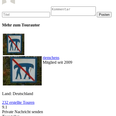
Mehr zum Tourautor
riemchens
Mitglied seit 2009
Land: Deutschland
232 erstellte Touren
9.1
Private Nachricht senden