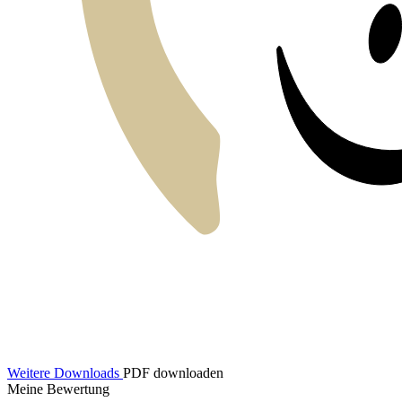
Weitere Downloads
PDF downloaden
Meine Bewertung