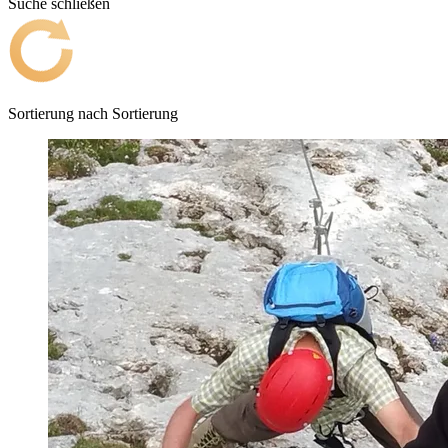
Suche schließen
Sortierung nach
Sortierung