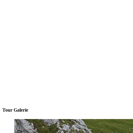
Tour Galerie