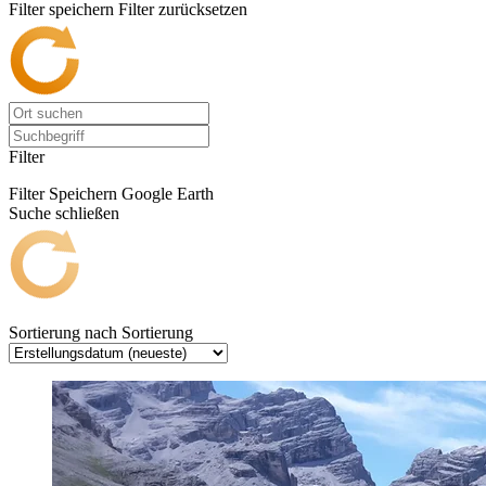
Filter speichern
Filter zurücksetzen
Filter
Filter Speichern
Google Earth
Suche schließen
Sortierung nach
Sortierung