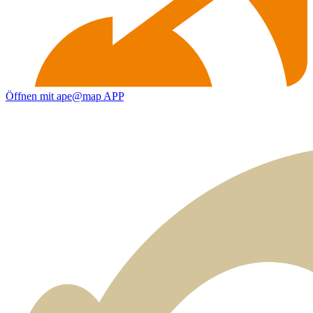
Öffnen mit ape@map APP