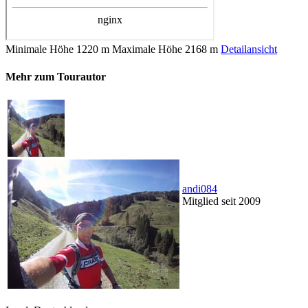
Minimale Höhe
1220 m
Maximale Höhe
2168 m
Detailansicht
Mehr zum Tourautor
andi084
Mitglied seit 2009