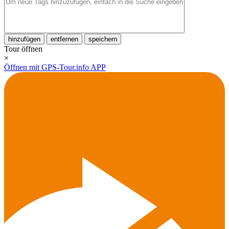
hinzufügen
entfernen
speichern
Tour öffnen
×
Öffnen mit GPS-Tour.info APP