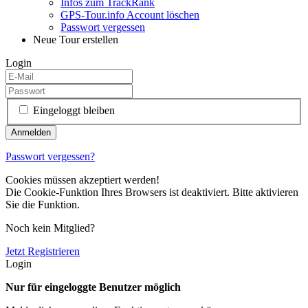
Infos zum TrackRank
GPS-Tour.info Account löschen
Passwort vergessen
Neue Tour erstellen
Login
Eingeloggt bleiben
Passwort vergessen?
Cookies müssen akzeptiert werden!
Die Cookie-Funktion Ihres Browsers ist deaktiviert. Bitte aktivieren
Sie die Funktion.
Noch kein Mitglied?
Jetzt Registrieren
Login
Nur für eingeloggte Benutzer möglich