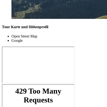
Tour Karte und Höhenprofil
Open Street Map
Google