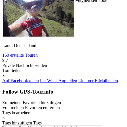
Mitglied seit 2009
Land: Deutschland
160 erstellte Touren
9.7
Private Nachricht senden
Tour teilen
×
Auf Facebook teilen
Per WhatsApp teilen
Link per E-Mail teilen
Follow GPS-Tour.info
Zu meinen Favoriten hinzufügen
Von meinen Favoriten entfernen
Tags bearbeiten
×
Tags hinzufügen
Tags