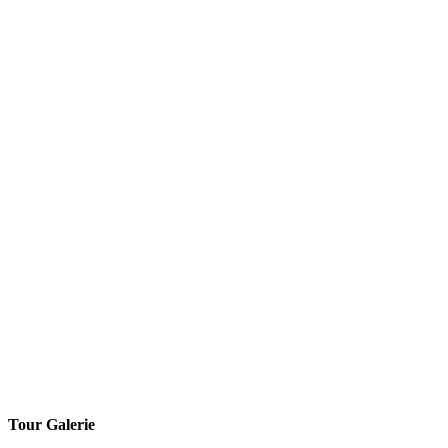
Tour Galerie