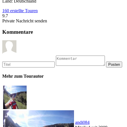
Land: Deutschland
160 erstellte Touren
9.7
Private Nachricht senden
Kommentare
Mehr zum Tourautor
andi084