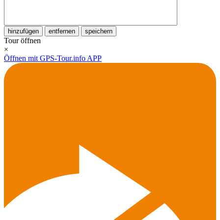
hinzufügen
entfernen
speichern
Tour öffnen
×
Öffnen mit GPS-Tour.info APP