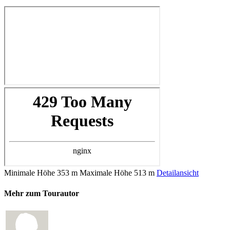
Minimale Höhe
353 m
Maximale Höhe
513 m
Detailansicht
Mehr zum Tourautor