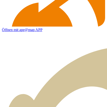
Öffnen mit ape@map APP