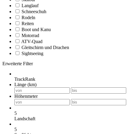
Langlauf
Schneeschuh
Rodeln
Reiten
Boot und Kanu
Motorrad
ATV-Quad
Gleitschirm und Drachen
Sightseeing
Erweiterte Filter
TrackRank
Länge (km)
Höhenmeter
5
Landschaft
5