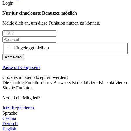
Login
Nur für eingeloggte Benutzer möglich
Melde dich an, um diese Funktion nutzen zu können.
Eingeloggt bleiben
Passwort vergessen?
Cookies müssen akzeptiert werden!
Die Cookie-Funktion Ihres Browsers ist deaktiviert. Bitte aktivieren
Sie die Funktion.
Noch kein Mitglied?
Jetzt Registrieren
Sprache
Čeština
Deutsch
English