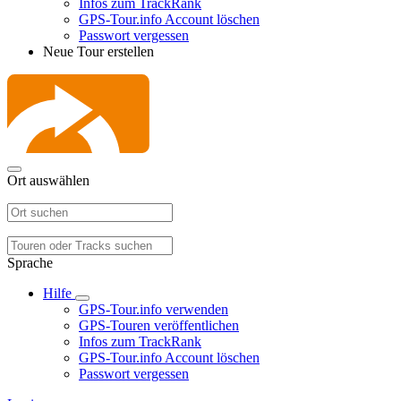
Infos zum TrackRank
GPS-Tour.info Account löschen
Passwort vergessen
Neue Tour erstellen
Ort auswählen
Sprache
Hilfe
GPS-Tour.info verwenden
GPS-Touren veröffentlichen
Infos zum TrackRank
GPS-Tour.info Account löschen
Passwort vergessen