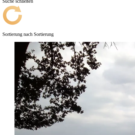
Suche schließen
Sortierung nach
Sortierung