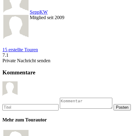
SeppKW
Mitglied seit 2009
15 erstellte Touren
7.1
Private Nachricht senden
Kommentare
Mehr zum Tourautor