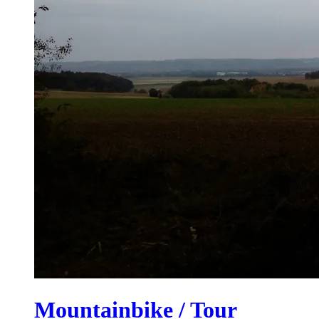
Mountainbike / Tour