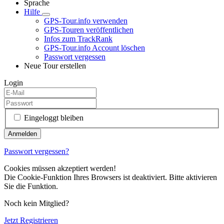
Sprache
Hilfe
GPS-Tour.info verwenden
GPS-Touren veröffentlichen
Infos zum TrackRank
GPS-Tour.info Account löschen
Passwort vergessen
Neue Tour erstellen
Login
Eingeloggt bleiben
Passwort vergessen?
Cookies müssen akzeptiert werden!
Die Cookie-Funktion Ihres Browsers ist deaktiviert. Bitte aktivieren
Sie die Funktion.
Noch kein Mitglied?
Jetzt Registrieren