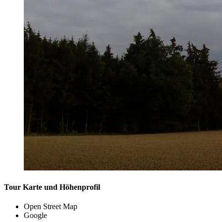
Tour Karte und Höhenprofil
Open Street Map
Google