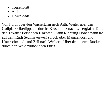
Tourenblatt
Anfahrt
Downloads
Von Furth über den Wasserturm nach Arth. Weiter über den
Golfplatz Oberlippach durchs Klosterholz nach Unterglaim. Durch
den Taxauer Forst nach Unkofen. Dann Richtung Hohenthann tw.
auf dem Rudi Sedlmayerweg zurück über Mainzendorf und
Unterschwendt und Zell nach Weihern. Über den letzten Buckel
durch den Wald zurück nach Furth