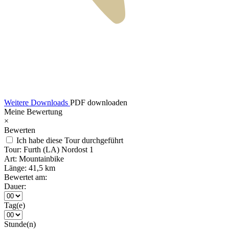
Weitere Downloads
PDF downloaden
Meine Bewertung
×
Bewerten
Ich habe diese Tour durchgeführt
Tour:
Furth (LA) Nordost 1
Art:
Mountainbike
Länge:
41,5 km
Bewertet am:
Dauer:
Tag(e)
Stunde(n)