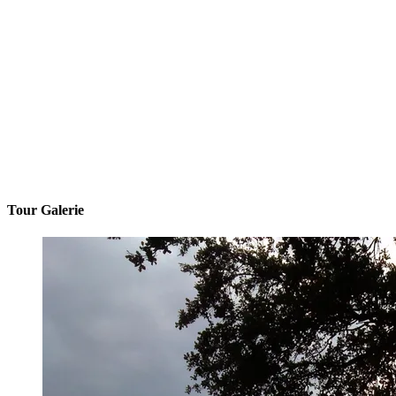
Tour Galerie