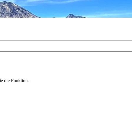
ie die Funktion.