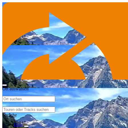
Ort auswählen
Sprache
Hilfe