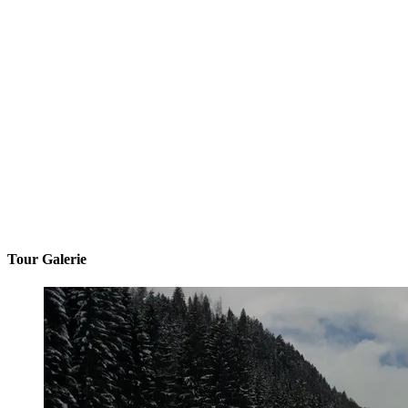
Tour Galerie