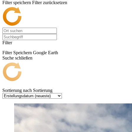
Filter speichern
Filter zurücksetzen
Filter
Filter Speichern
Google Earth
Suche schließen
Sortierung nach
Sortierung