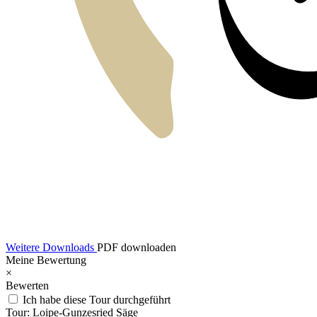
Weitere Downloads
PDF downloaden
Meine Bewertung
×
Bewerten
Ich habe diese Tour durchgeführt
Tour:
Loipe-Gunzesried Säge