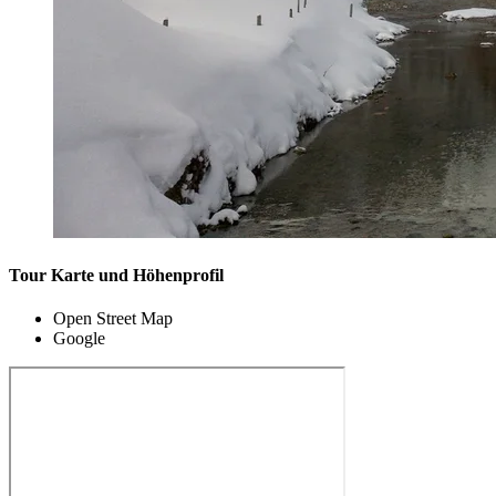
Tour Karte und Höhenprofil
Open Street Map
Google