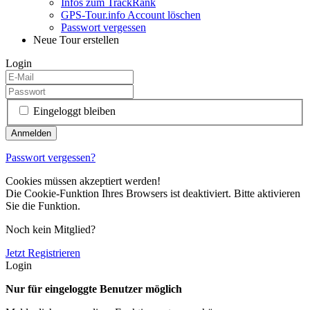
Infos zum TrackRank
GPS-Tour.info Account löschen
Passwort vergessen
Neue Tour erstellen
Login
Eingeloggt bleiben
Passwort vergessen?
Cookies müssen akzeptiert werden!
Die Cookie-Funktion Ihres Browsers ist deaktiviert. Bitte aktivieren
Sie die Funktion.
Noch kein Mitglied?
Jetzt Registrieren
Login
Nur für eingeloggte Benutzer möglich