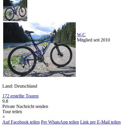
W-C
Mitglied seit 2010
Land: Deutschland
172 erstellte Touren
9.8
Private Nachricht senden
Tour teilen
×
Auf Facebook teilen
Per WhatsApp teilen
Link per E-Mail teilen