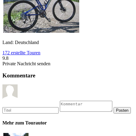
Land: Deutschland
172 erstellte Touren
9.8
Private Nachricht senden
Kommentare
Mehr zum Tourautor