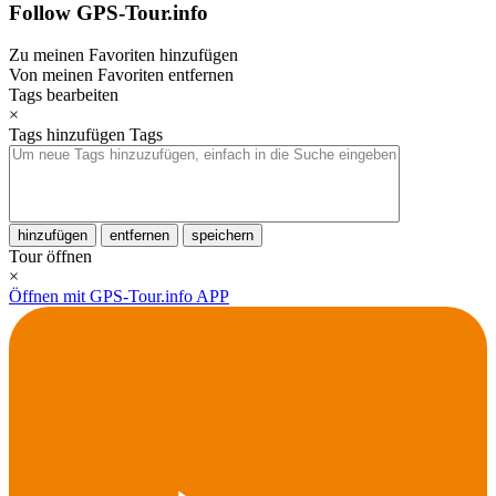
Follow GPS-Tour.info
Zu meinen Favoriten hinzufügen
Von meinen Favoriten entfernen
Tags bearbeiten
×
Tags hinzufügen
Tags
hinzufügen
entfernen
speichern
Tour öffnen
×
Öffnen mit GPS-Tour.info APP