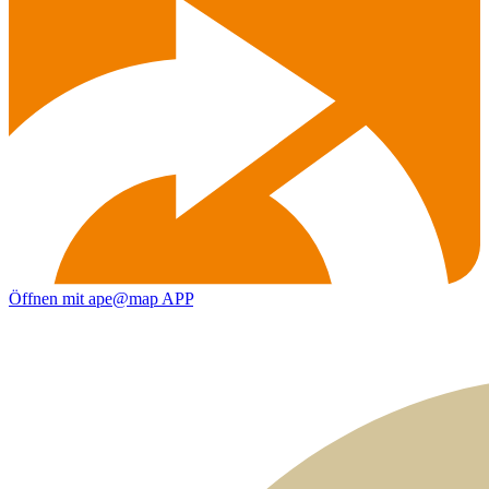
Öffnen mit ape@map APP