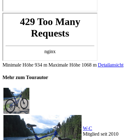
Minimale Höhe
934 m
Maximale Höhe
1068 m
Detailansicht
Mehr zum Tourautor
W-C
Mitglied seit 2010