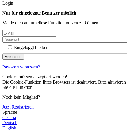
Login
Nur für eingeloggte Benutzer möglich
Melde dich an, um diese Funktion nutzen zu können.
Eingeloggt bleiben
Passwort vergessen?
Cookies müssen akzeptiert werden!
Die Cookie-Funktion Ihres Browsers ist deaktiviert. Bitte aktivieren
Sie die Funktion.
Noch kein Mitglied?
Jetzt Registrieren
Sprache
Čeština
Deutsch
English