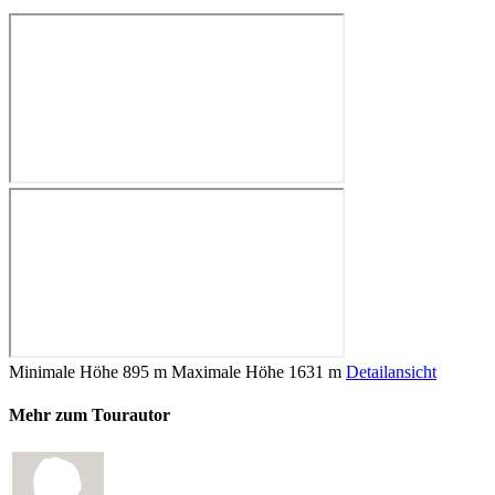
Minimale Höhe
895 m
Maximale Höhe
1631 m
Detailansicht
Mehr zum Tourautor