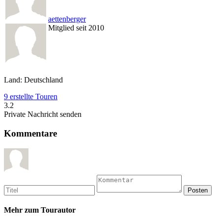
aettenberger
Mitglied seit 2010
Land: Deutschland
9 erstellte Touren
3.2
Private Nachricht senden
Kommentare
Mehr zum Tourautor