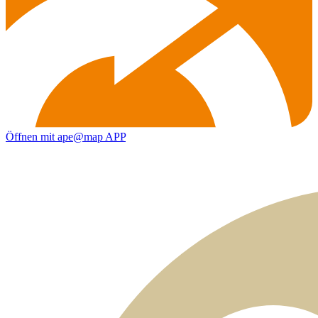
Öffnen mit ape@map APP