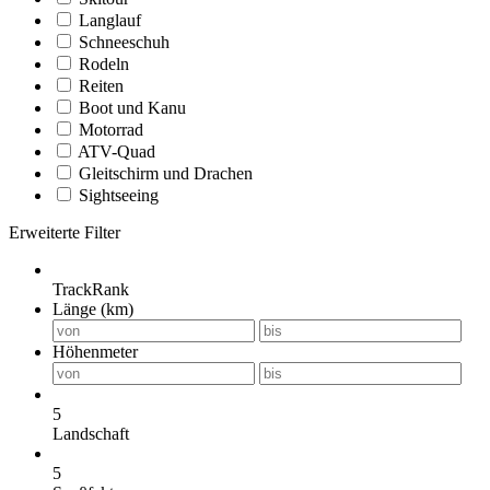
Langlauf
Schneeschuh
Rodeln
Reiten
Boot und Kanu
Motorrad
ATV-Quad
Gleitschirm und Drachen
Sightseeing
Erweiterte Filter
TrackRank
Länge (km)
Höhenmeter
5
Landschaft
5