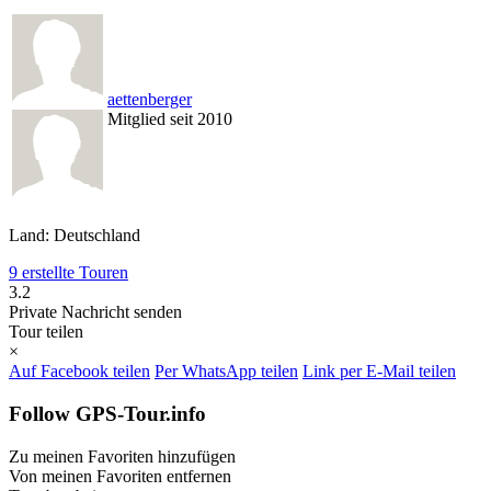
aettenberger
Mitglied seit 2010
Land: Deutschland
9 erstellte Touren
3.2
Private Nachricht senden
Tour teilen
×
Auf Facebook teilen
Per WhatsApp teilen
Link per E-Mail teilen
Follow GPS-Tour.info
Zu meinen Favoriten hinzufügen
Von meinen Favoriten entfernen