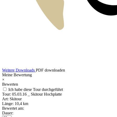
Weitere Downloads
PDF downloaden
Meine Bewertung
×
Bewerten
Ich habe diese Tour durchgeführt
Tour:
05.03.16 _ Skitour Hochplatte
Art:
Skitour
Länge:
10,4 km
Bewertet am:
Dauer: