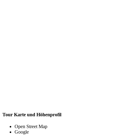
Tour Karte und Höhenprofil
Open Street Map
Google