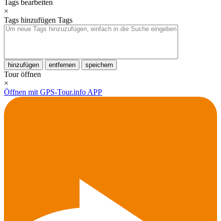
Tags bearbeiten
×
Tags hinzufügen
Tags
hinzufügen
entfernen
speichern
Tour öffnen
×
Öffnen mit GPS-Tour.info APP