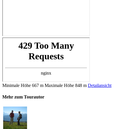
Minimale Höhe
667 m
Maximale Höhe
848 m
Detailansicht
Mehr zum Tourautor