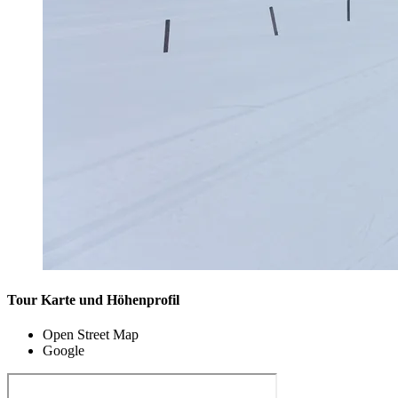
Tour Karte und Höhenprofil
Open Street Map
Google