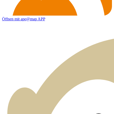
Öffnen mit ape@map APP