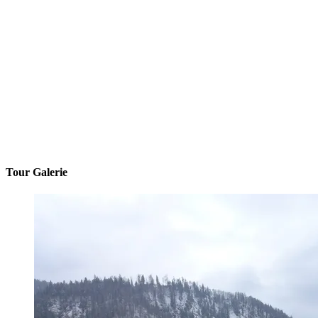
Tour Galerie