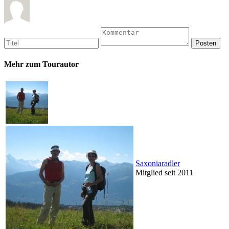
Mehr zum Tourautor
Saxoniaradler
Mitglied seit 2011