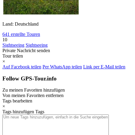
Land: Deutschland
641 erstellte Touren
10
Sightseeing
Sightseeing
Private Nachricht senden
Tour teilen
×
Auf Facebook teilen
Per WhatsApp teilen
Link per E-Mail teilen
Follow GPS-Tour.info
Zu meinen Favoriten hinzufügen
Von meinen Favoriten entfernen
Tags bearbeiten
×
Tags hinzufügen
Tags