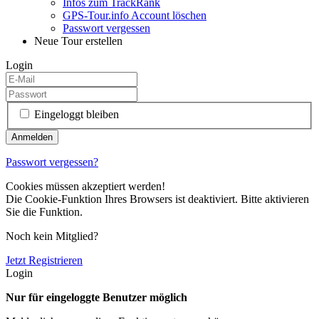
Infos zum TrackRank
GPS-Tour.info Account löschen
Passwort vergessen
Neue Tour erstellen
Login
Eingeloggt bleiben
Passwort vergessen?
Cookies müssen akzeptiert werden!
Die Cookie-Funktion Ihres Browsers ist deaktiviert. Bitte aktivieren
Sie die Funktion.
Noch kein Mitglied?
Jetzt Registrieren
Login
Nur für eingeloggte Benutzer möglich