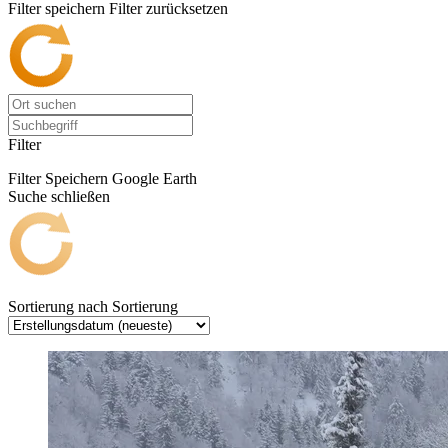
Filter speichern
Filter zurücksetzen
Filter
Filter Speichern
Google Earth
Suche schließen
Sortierung nach
Sortierung