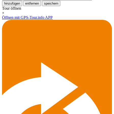
hinzufügen
entfernen
speichern
Tour öffnen
×
Öffnen mit GPS-Tour.info APP