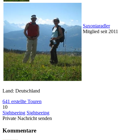
Saxoniaradler
Mitglied seit 2011
Land: Deutschland
641 erstellte Touren
10
Sightseeing
Sightseeing
Private Nachricht senden
Kommentare