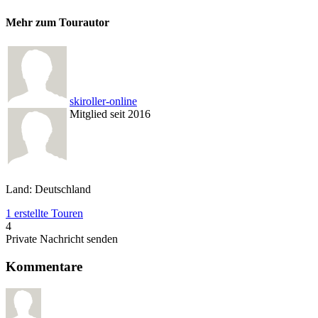
Mehr zum Tourautor
skiroller-online
Mitglied seit 2016
Land: Deutschland
1 erstellte Touren
4
Private Nachricht senden
Kommentare