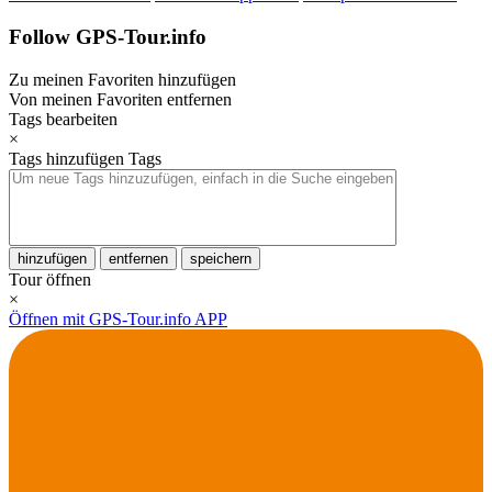
Follow GPS-Tour.info
Zu meinen Favoriten hinzufügen
Von meinen Favoriten entfernen
Tags bearbeiten
×
Tags hinzufügen
Tags
hinzufügen
entfernen
speichern
Tour öffnen
×
Öffnen mit GPS-Tour.info APP