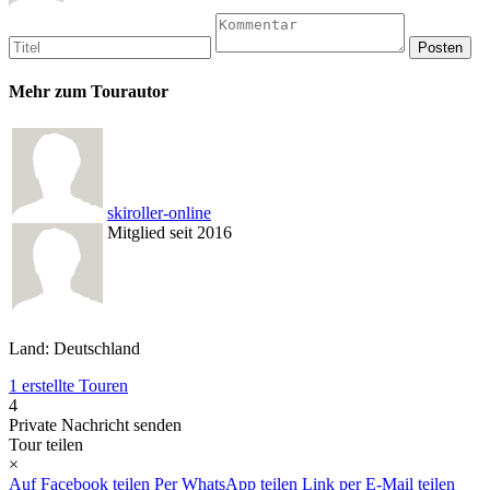
Mehr zum Tourautor
skiroller-online
Mitglied seit 2016
Land: Deutschland
1 erstellte Touren
4
Private Nachricht senden
Tour teilen
×
Auf Facebook teilen
Per WhatsApp teilen
Link per E-Mail teilen