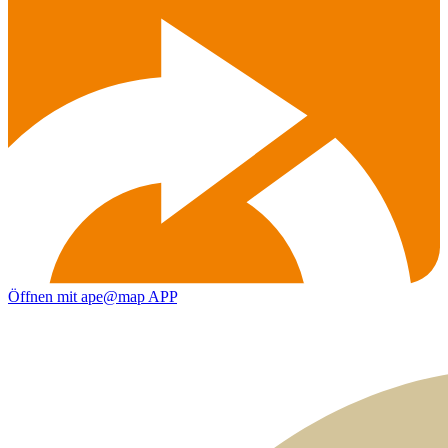
Öffnen mit ape@map APP