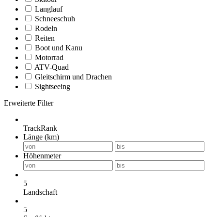
Langlauf
Schneeschuh
Rodeln
Reiten
Boot und Kanu
Motorrad
ATV-Quad
Gleitschirm und Drachen
Sightseeing
Erweiterte Filter
TrackRank
Länge (km)
Höhenmeter
5
Landschaft
5