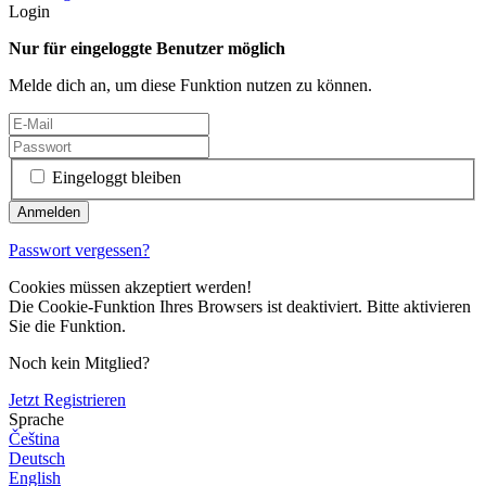
Login
Nur für eingeloggte Benutzer möglich
Melde dich an, um diese Funktion nutzen zu können.
Eingeloggt bleiben
Passwort vergessen?
Cookies müssen akzeptiert werden!
Die Cookie-Funktion Ihres Browsers ist deaktiviert. Bitte aktivieren
Sie die Funktion.
Noch kein Mitglied?
Jetzt Registrieren
Sprache
Čeština
Deutsch
English