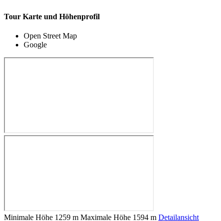
Tour Karte und Höhenprofil
Open Street Map
Google
Minimale Höhe
1259 m
Maximale Höhe
1594 m
Detailansicht