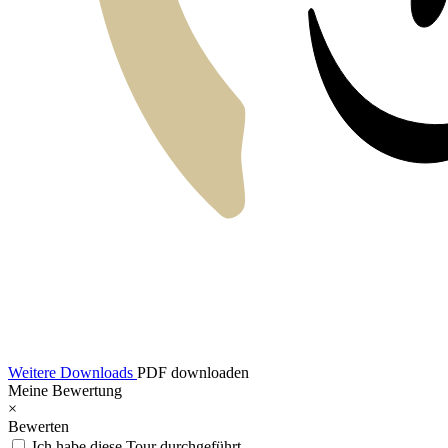
Weitere Downloads
PDF downloaden
Meine Bewertung
×
Bewerten
Ich habe diese Tour durchgeführt