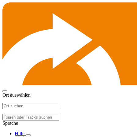
Ort auswählen
Sprache
Hilfe