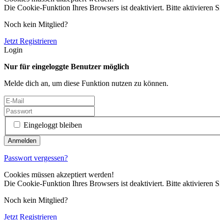
Die Cookie-Funktion Ihres Browsers ist deaktiviert. Bitte aktivieren S
Noch kein Mitglied?
Jetzt Registrieren
Login
Nur für eingeloggte Benutzer möglich
Melde dich an, um diese Funktion nutzen zu können.
Eingeloggt bleiben
Passwort vergessen?
Cookies müssen akzeptiert werden!
Die Cookie-Funktion Ihres Browsers ist deaktiviert. Bitte aktivieren S
Noch kein Mitglied?
Jetzt Registrieren