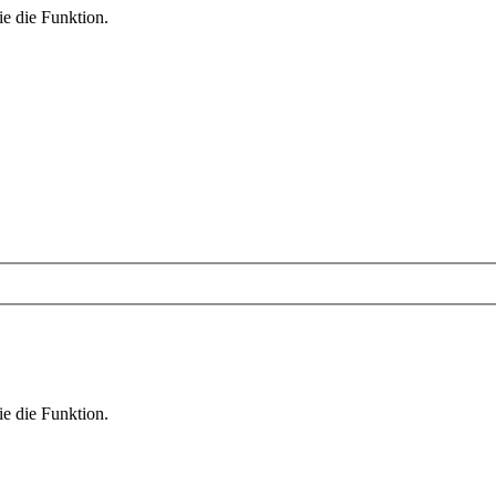
ie die Funktion.
ie die Funktion.