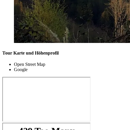
Tour Karte und Höhenprofil
Open Street Map
Google