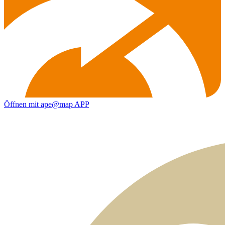
Öffnen mit ape@map APP