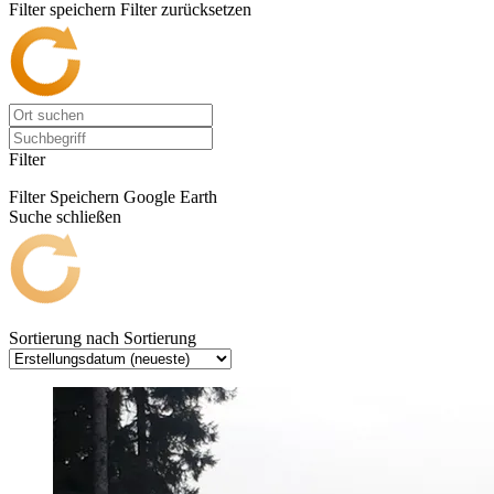
Filter speichern
Filter zurücksetzen
Filter
Filter Speichern
Google Earth
Suche schließen
Sortierung nach
Sortierung