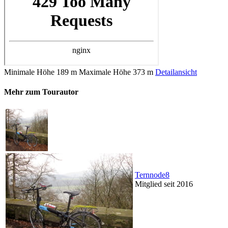
Minimale Höhe
189 m
Maximale Höhe
373 m
Detailansicht
Mehr zum Tourautor
Ternnode8
Mitglied seit 2016