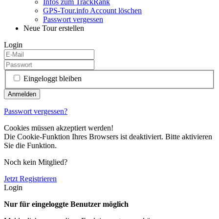
Infos zum TrackRank
GPS-Tour.info Account löschen
Passwort vergessen
Neue Tour erstellen
Login
Eingeloggt bleiben
Passwort vergessen?
Cookies müssen akzeptiert werden!
Die Cookie-Funktion Ihres Browsers ist deaktiviert. Bitte aktivieren
Sie die Funktion.
Noch kein Mitglied?
Jetzt Registrieren
Login
Nur für eingeloggte Benutzer möglich