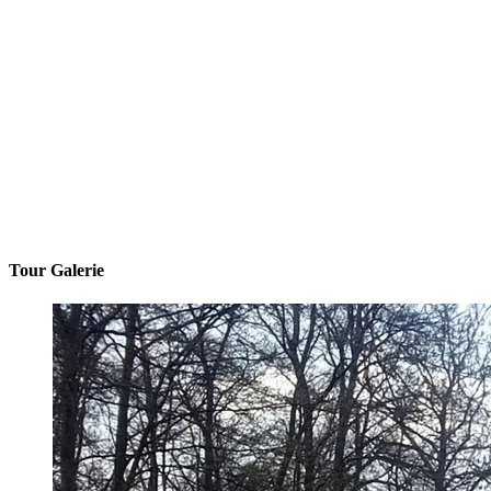
Tour Galerie