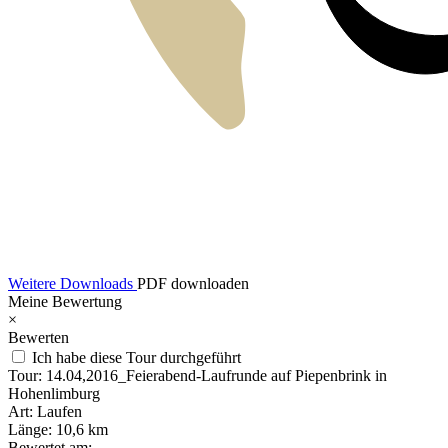
Weitere Downloads
PDF downloaden
Meine Bewertung
×
Bewerten
Ich habe diese Tour durchgeführt
Tour:
14.04,2016_Feierabend-Laufrunde auf Piepenbrink in
Hohenlimburg
Art:
Laufen
Länge:
10,6 km
Bewertet am: