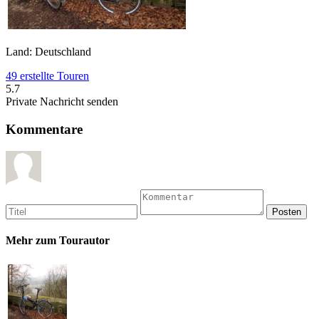
Land: Deutschland
49 erstellte Touren
5.7
Private Nachricht senden
Kommentare
Mehr zum Tourautor