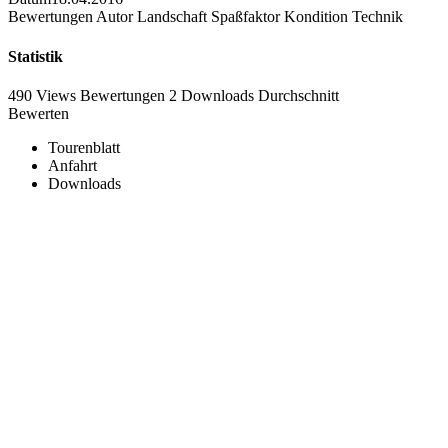
Bewertungen
Autor
Landschaft
Spaßfaktor
Kondition
Technik
Statistik
490 Views
Bewertungen
2 Downloads
Durchschnitt
Bewerten
Tourenblatt
Anfahrt
Downloads