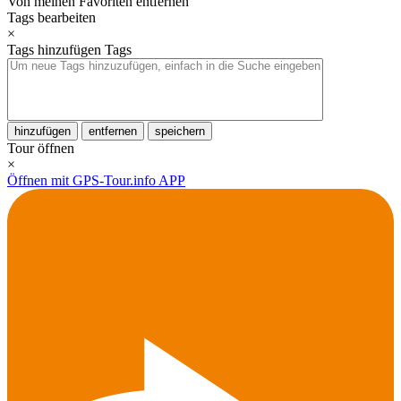
Von meinen Favoriten entfernen
Tags bearbeiten
×
Tags hinzufügen
Tags
hinzufügen
entfernen
speichern
Tour öffnen
×
Öffnen mit GPS-Tour.info APP