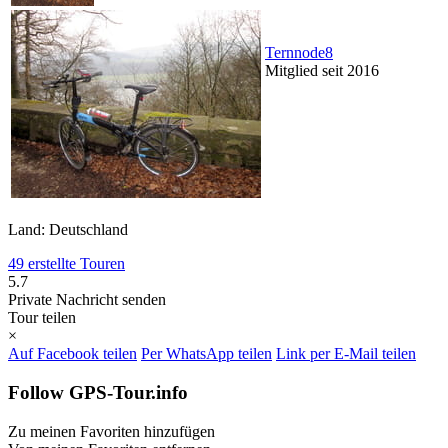
Ternnode8
Mitglied seit 2016
Land: Deutschland
49 erstellte Touren
5.7
Private Nachricht senden
Tour teilen
×
Auf Facebook teilen
Per WhatsApp teilen
Link per E-Mail teilen
Follow GPS-Tour.info
Zu meinen Favoriten hinzufügen