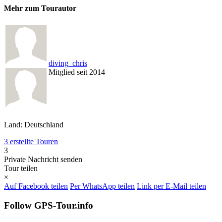
Mehr zum Tourautor
diving_chris
Mitglied seit 2014
Land: Deutschland
3 erstellte Touren
3
Private Nachricht senden
Tour teilen
×
Auf Facebook teilen
Per WhatsApp teilen
Link per E-Mail teilen
Follow GPS-Tour.info