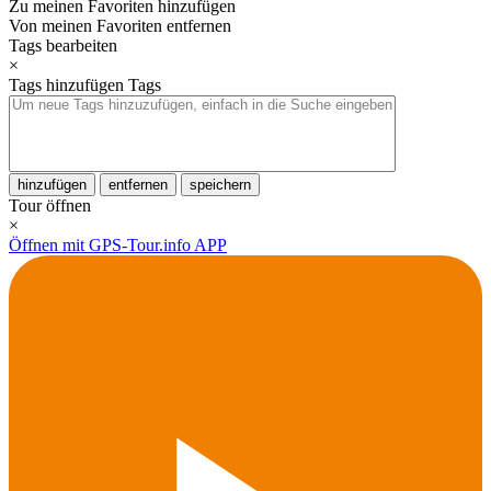
Zu meinen Favoriten hinzufügen
Von meinen Favoriten entfernen
Tags bearbeiten
×
Tags hinzufügen
Tags
hinzufügen
entfernen
speichern
Tour öffnen
×
Öffnen mit GPS-Tour.info APP