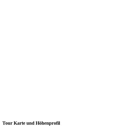
Tour Karte und Höhenprofil