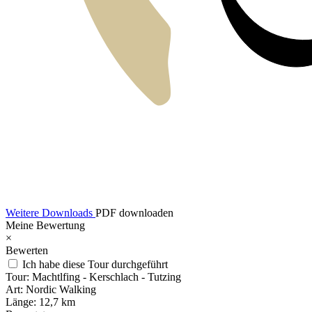
Weitere Downloads
PDF downloaden
Meine Bewertung
×
Bewerten
Ich habe diese Tour durchgeführt
Tour:
Machtlfing - Kerschlach - Tutzing
Art:
Nordic Walking
Länge:
12,7 km