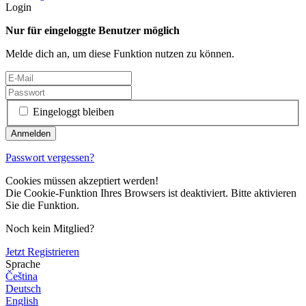
Login
Nur für eingeloggte Benutzer möglich
Melde dich an, um diese Funktion nutzen zu können.
Eingeloggt bleiben
Passwort vergessen?
Cookies müssen akzeptiert werden!
Die Cookie-Funktion Ihres Browsers ist deaktiviert. Bitte aktivieren
Sie die Funktion.
Noch kein Mitglied?
Jetzt Registrieren
Sprache
Čeština
Deutsch
English