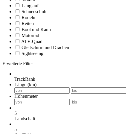
Langlauf
Schneeschuh
Rodeln
Reiten
Boot und Kanu
Motorrad
ATV-Quad
Gleitschirm und Drachen
Sightseeing
Erweiterte Filter
TrackRank
Länge (km)
Höhenmeter
5
Landschaft
5