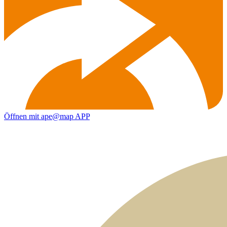
Öffnen mit ape@map APP