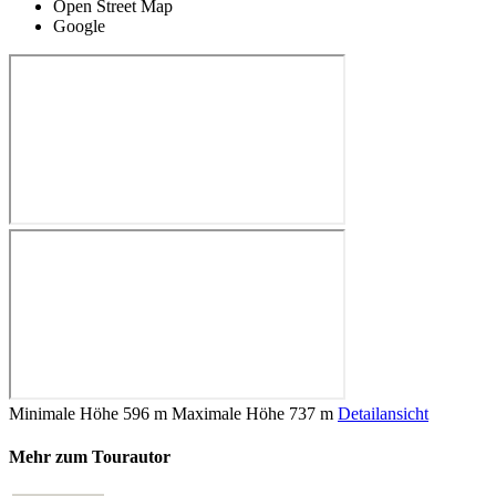
Open Street Map
Google
Minimale Höhe
596 m
Maximale Höhe
737 m
Detailansicht
Mehr zum Tourautor