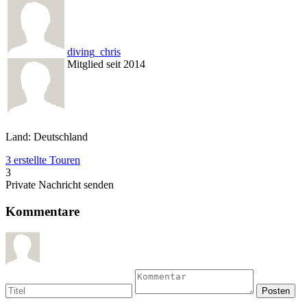
diving_chris
Mitglied seit 2014
Land: Deutschland
3 erstellte Touren
3
Private Nachricht senden
Kommentare