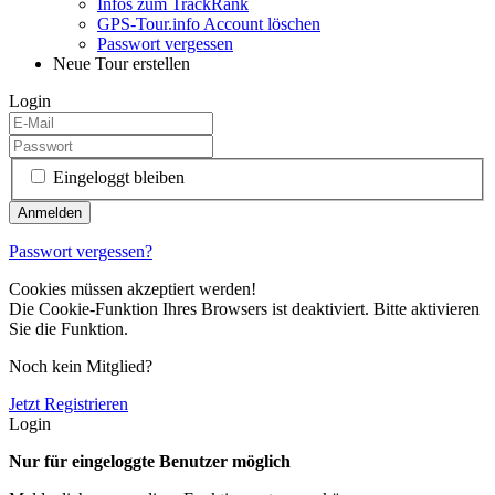
Infos zum TrackRank
GPS-Tour.info Account löschen
Passwort vergessen
Neue Tour erstellen
Login
Eingeloggt bleiben
Passwort vergessen?
Cookies müssen akzeptiert werden!
Die Cookie-Funktion Ihres Browsers ist deaktiviert. Bitte aktivieren
Sie die Funktion.
Noch kein Mitglied?
Jetzt Registrieren
Login
Nur für eingeloggte Benutzer möglich