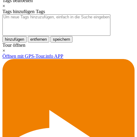
Tags bearbeiten
×
Tags hinzufügen
Tags
hinzufügen
entfernen
speichern
Tour öffnen
×
Öffnen mit GPS-Tour.info APP