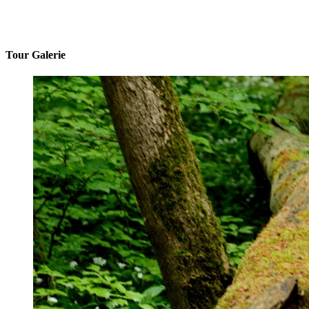
Tour Galerie