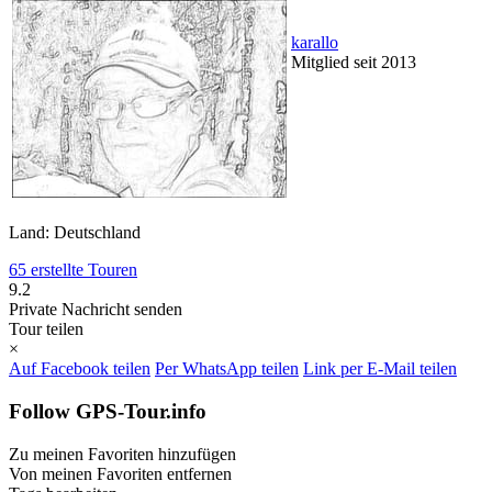
karallo
Mitglied seit 2013
Land: Deutschland
65 erstellte Touren
9.2
Private Nachricht senden
Tour teilen
×
Auf Facebook teilen
Per WhatsApp teilen
Link per E-Mail teilen
Follow GPS-Tour.info
Zu meinen Favoriten hinzufügen
Von meinen Favoriten entfernen