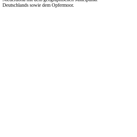
Deutschlands sowie dem Opfermoor.