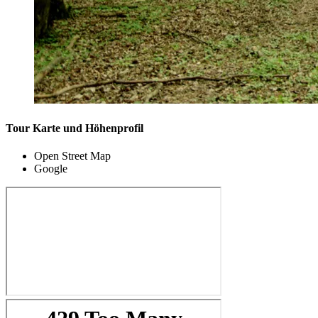
Tour Karte und Höhenprofil
Open Street Map
Google