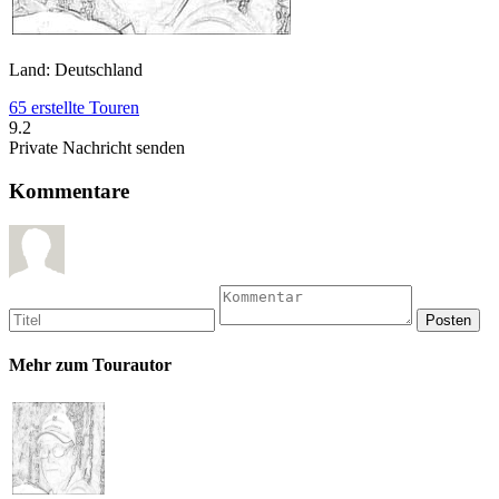
Land: Deutschland
65 erstellte Touren
9.2
Private Nachricht senden
Kommentare
Mehr zum Tourautor