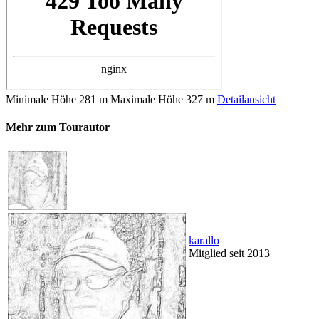
Minimale Höhe
281 m
Maximale Höhe
327 m
Detailansicht
Mehr zum Tourautor
karallo
Mitglied seit 2013