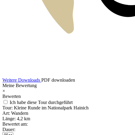
Weitere Downloads
PDF downloaden
Meine Bewertung
×
Bewerten
Ich habe diese Tour durchgeführt
Tour:
Kleine Runde im Nationalpark Hainich
Art:
Wandern
Länge:
4,2 km
Bewertet am:
Dauer: