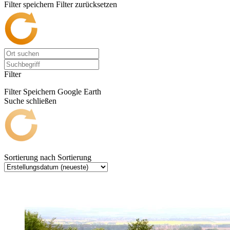
Filter speichern
Filter zurücksetzen
Filter
Filter Speichern
Google Earth
Suche schließen
Sortierung nach
Sortierung