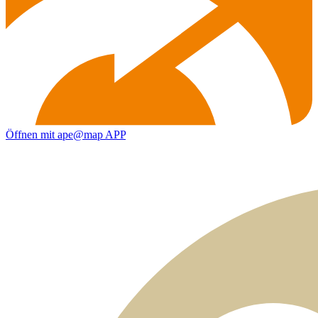
Öffnen mit ape@map APP