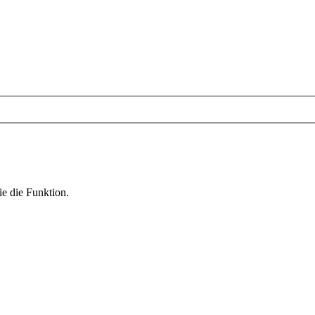
ie die Funktion.