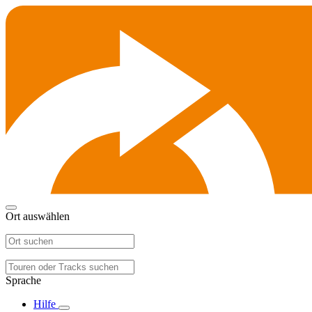
Ort auswählen
Sprache
Hilfe