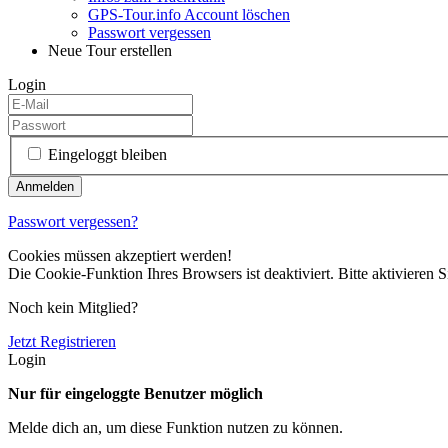
GPS-Tour.info Account löschen
Passwort vergessen
Neue Tour erstellen
Login
Eingeloggt bleiben
Passwort vergessen?
Cookies müssen akzeptiert werden!
Die Cookie-Funktion Ihres Browsers ist deaktiviert. Bitte aktivieren S
Noch kein Mitglied?
Jetzt Registrieren
Login
Nur für eingeloggte Benutzer möglich
Melde dich an, um diese Funktion nutzen zu können.