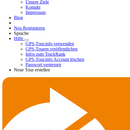
Unsere Ziele
Kontakt
Impressum
Blog
Neu Registrieren
Sprache
Hilfe
GPS-Tour.info verwenden
GPS-Touren veröffentlichen
Infos zum TrackRank
GPS-Tour.info Account löschen
Passwort vergessen
Neue Tour erstellen