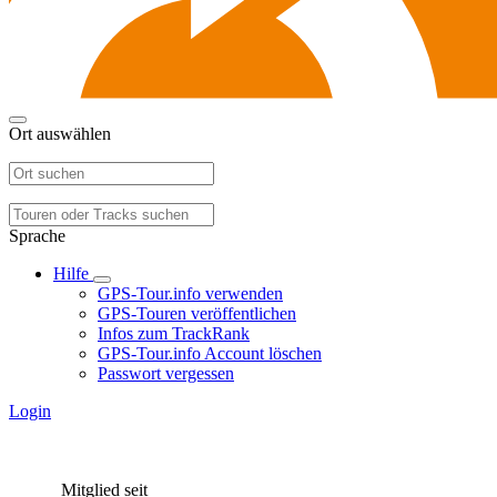
Ort auswählen
Sprache
Hilfe
GPS-Tour.info verwenden
GPS-Touren veröffentlichen
Infos zum TrackRank
GPS-Tour.info Account löschen
Passwort vergessen
Login
Mitglied seit