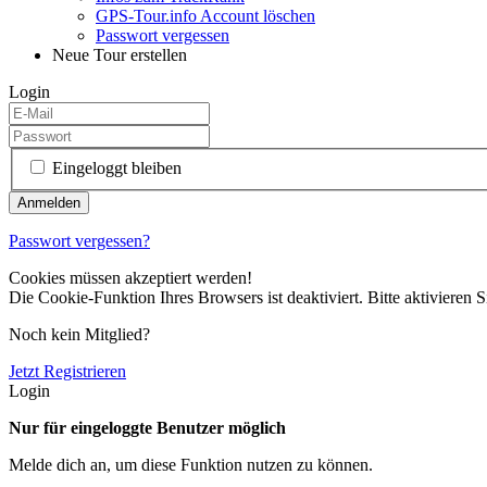
GPS-Tour.info Account löschen
Passwort vergessen
Neue Tour erstellen
Login
Eingeloggt bleiben
Passwort vergessen?
Cookies müssen akzeptiert werden!
Die Cookie-Funktion Ihres Browsers ist deaktiviert. Bitte aktivieren S
Noch kein Mitglied?
Jetzt Registrieren
Login
Nur für eingeloggte Benutzer möglich
Melde dich an, um diese Funktion nutzen zu können.