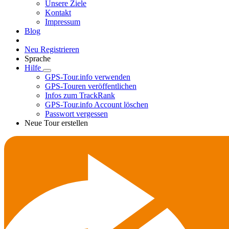
Unsere Ziele
Kontakt
Impressum
Blog
Neu Registrieren
Sprache
Hilfe
GPS-Tour.info verwenden
GPS-Touren veröffentlichen
Infos zum TrackRank
GPS-Tour.info Account löschen
Passwort vergessen
Neue Tour erstellen