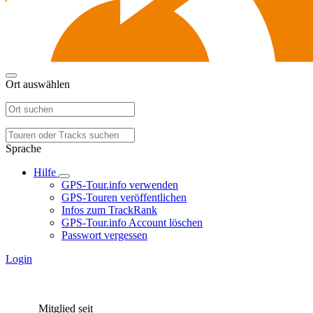
Ort auswählen
Sprache
Hilfe
GPS-Tour.info verwenden
GPS-Touren veröffentlichen
Infos zum TrackRank
GPS-Tour.info Account löschen
Passwort vergessen
Login
Mitglied seit