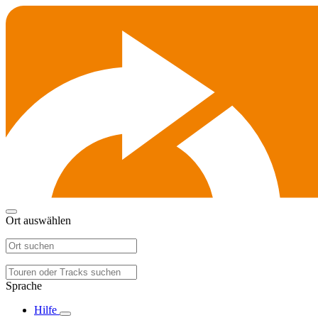
Ort auswählen
Sprache
Hilfe