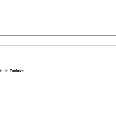
ie die Funktion.